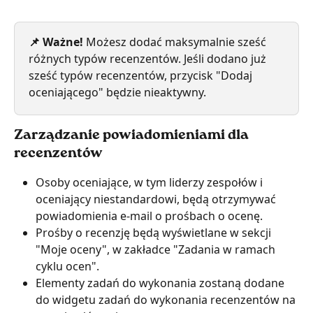
📌 Ważne!
 Możesz dodać maksymalnie sześć 
różnych typów recenzentów. Jeśli dodano już 
sześć typów recenzentów, przycisk "Dodaj 
oceniającego" będzie nieaktywny.
Zarządzanie powiadomieniami dla 
recenzentów
Osoby oceniające, w tym liderzy zespołów i 
oceniający niestandardowi, będą otrzymywać 
powiadomienia e-mail o prośbach o ocenę.
Prośby o recenzję będą wyświetlane w sekcji 
"Moje oceny", w zakładce "Zadania w ramach 
cyklu ocen".
Elementy zadań do wykonania zostaną dodane 
do widgetu zadań do wykonania recenzentów na 