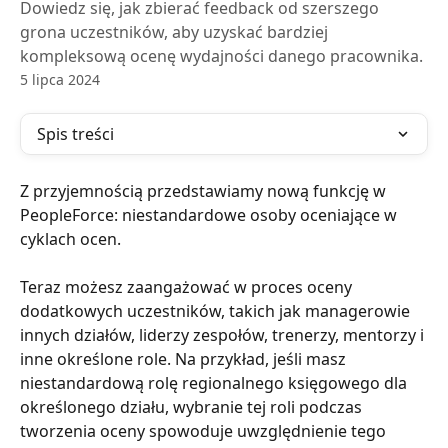
Dowiedz się, jak zbierać feedback od szerszego
grona uczestników, aby uzyskać bardziej
kompleksową ocenę wydajności danego pracownika.
5 lipca 2024
Spis treści
Z przyjemnością przedstawiamy nową funkcję w 
PeopleForce: niestandardowe osoby oceniające w 
cyklach ocen. 
Teraz możesz zaangażować w proces oceny 
dodatkowych uczestników, takich jak managerowie 
innych działów, liderzy zespołów, trenerzy, mentorzy i 
inne określone role. Na przykład, jeśli masz 
niestandardową rolę regionalnego księgowego dla 
określonego działu, wybranie tej roli podczas 
tworzenia oceny spowoduje uwzględnienie tego 