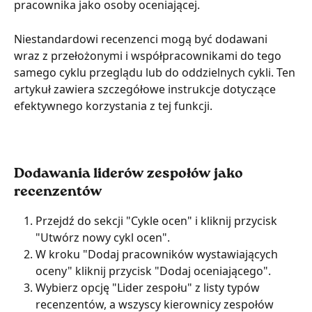
pracownika jako osoby oceniającej.
Niestandardowi recenzenci mogą być dodawani 
wraz z przełożonymi i współpracownikami do tego 
samego cyklu przeglądu lub do oddzielnych cykli. Ten 
artykuł zawiera szczegółowe instrukcje dotyczące 
efektywnego korzystania z tej funkcji.
Dodawania liderów zespołów jako 
recenzentów
Przejdź do sekcji "Cykle ocen" i kliknij przycisk 
"Utwórz nowy cykl ocen".
W kroku "Dodaj pracowników wystawiających 
oceny" kliknij przycisk "Dodaj oceniającego".
Wybierz opcję "Lider zespołu" z listy typów 
recenzentów, a wszyscy kierownicy zespołów 