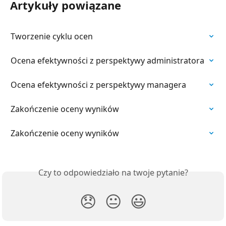
Artykuły powiązane
Tworzenie cyklu ocen
Ocena efektywności z perspektywy administratora
Ocena efektywności z perspektywy managera
Zakończenie oceny wyników
Zakończenie oceny wyników
Czy to odpowiedziało na twoje pytanie?
😞
😐
😃