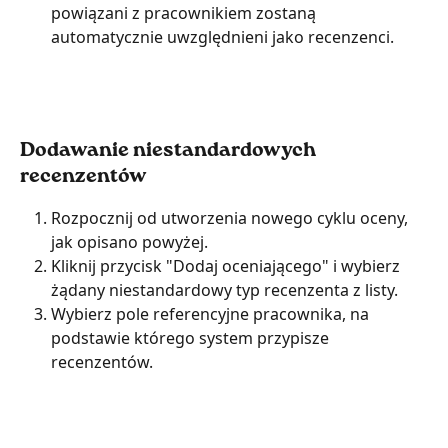
powiązani z pracownikiem zostaną 
automatycznie uwzględnieni jako recenzenci.
Dodawanie niestandardowych 
recenzentów
Rozpocznij od utworzenia nowego cyklu oceny, 
jak opisano powyżej.
Kliknij przycisk "Dodaj oceniającego" i wybierz 
żądany niestandardowy typ recenzenta z listy.
Wybierz pole referencyjne pracownika, na 
podstawie którego system przypisze 
recenzentów.