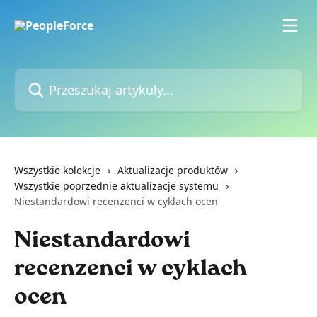
Przejdź do głównej zawartości
Przeszukaj artykuły...
Wszystkie kolekcje
Aktualizacje produktów
Wszystkie poprzednie aktualizacje systemu
Niestandardowi recenzenci w cyklach ocen
Niestandardowi
recenzenci w cyklach
ocen