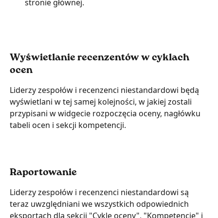
stronie głównej.
Wyświetlanie recenzentów w cyklach 
ocen
Liderzy zespołów i recenzenci niestandardowi będą 
wyświetlani w tej samej kolejności, w jakiej zostali 
przypisani w widgecie rozpoczęcia oceny, nagłówku 
tabeli ocen i sekcji kompetencji.
Raportowanie
Liderzy zespołów i recenzenci niestandardowi są 
teraz uwzględniani we wszystkich odpowiednich 
eksportach dla sekcji "Cykle oceny", "Kompetencje" i 