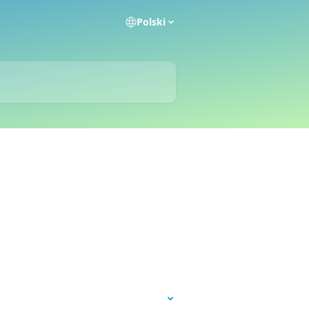
Polski