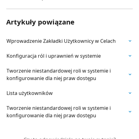
Artykuły powiązane
Wprowadzenie Zakładki Użytkownicy w Celach
Konfiguracja ról i uprawnień w systemie
Tworzenie niestandardowej roli w systemie i 
konfigurowanie dla niej praw dostępu
Lista użytkowników
Tworzenie niestandardowej roli w systemie i 
konfigurowanie dla niej praw dostępu