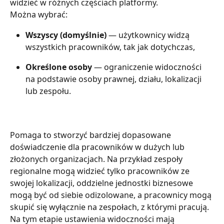
widzieć w różnych częściach platformy.
Można wybrać:
Wszyscy (domyślnie)
 — użytkownicy widzą 
wszystkich pracowników, tak jak dotychczas,
Określone osoby
 — ograniczenie widoczności 
na podstawie osoby prawnej, działu, lokalizacji 
lub zespołu.
Pomaga to stworzyć bardziej dopasowane 
doświadczenie dla pracowników w dużych lub 
złożonych organizacjach. Na przykład zespoły 
regionalne mogą widzieć tylko pracowników ze 
swojej lokalizacji, oddzielne jednostki biznesowe 
mogą być od siebie odizolowane, a pracownicy mogą 
skupić się wyłącznie na zespołach, z którymi pracują.
Na tym etapie ustawienia widoczności mają 