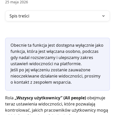
25 maja 2026
Spis treści
Obecnie ta funkcja jest dostępna wyłącznie jako 
funkcja, która jest włączana osobno, podczas 
gdy nadal rozszerzamy i ulepszamy zakres 
ustawień widoczności na platformie.
Jeśli po jej włączeniu zostanie zauważone 
nieoczekiwane działanie widoczności, prosimy 
o kontakt z zespołem wsparcia.
Rola 
„Wszyscy użytkownicy” (All people)
 obejmuje 
teraz ustawienia widoczności, które pozwalają 
kontrolować, jakich pracowników użytkownicy mogą 