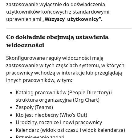
zastosowanie wyłącznie do doświadczenia 
użytkowników końcowych z standardowymi 
uprawnieniami „
Wszyscy  użytkownicy”.
Co dokładnie obejmują ustawienia 
widoczności
Skonfigurowane reguły widoczności mają 
zastosowanie w tych częściach systemu, w których 
pracownicy wchodzą w interakcje lub przeglądają 
innych pracowników, w tym:
Katalog pracowników (People Directory) i 
struktura organizacyjna (Org Chart)
Zespoły (Teams)
Kto jest nieobecny (Who’s Out)
Urodziny, rocznice i nowi pracownicy
Kalendarz (widok osi czasu i widok kalendarza)
Przypisywanie zadań