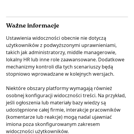
Ważne informacje
Ustawienia widoczności obecnie nie dotyczą 
użytkowników z podwyższonymi uprawnieniami, 
takich jak administratorzy, middle managerowie, 
lokalny HR lub inne role zaawansowane. Dodatkowe 
mechanizmy kontroli dla tych scenariuszy będą 
stopniowo wprowadzane w kolejnych wersjach.
Niektóre obszary platformy wymagają również 
osobnej konfiguracji widoczności treści. Na przykład, 
jeśli ogłoszenia lub materiały bazy wiedzy są 
udostępnione całej firmie, interakcje pracowników 
(komentarze lub reakcje) mogą nadal ujawniać 
imiona poza skonfigurowanym zakresem 
widoczności użytkowników.