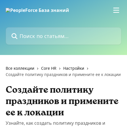
К основному содержимому
Поиск по статьям...
Все коллекции
Core HR
Настройки
Создайте политику праздников и примените ее к локации
Создайте политику
праздников и примените
ее к локации
Узнайте, как создать политику праздников и