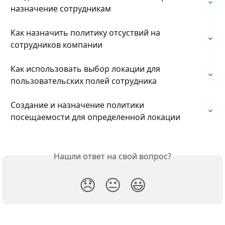
назначение сотрудникам
Как назначить политику отсуствий на 
сотрудников компании
Как использовать выбор локации для 
пользовательских полей сотрудника
Создание и назначение политики 
посещаемости для определенной локации
Нашли ответ на свой вопрос?
😞
😐
😃