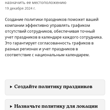
назначить ее местоположению
19 декабря 2024 г.
Создание политики праздников поможет вашей 
компании эффективно управлять графиком 
отсутствий сотрудников, обеспечивая точный 
учет праздников в календаре каждого сотрудника. 
Это гарантирует согласованность графиков в 
разных регионах и учет праздников в 
соответствие с национальным календарем. 
Создайте политику праздников
Назначьте политику для локации 