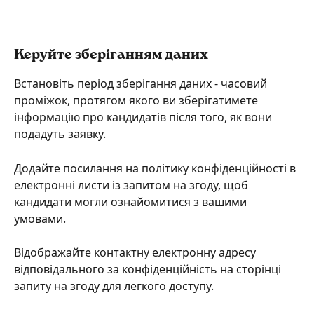
Керуйте зберіганням даних
Встановіть період зберігання даних - часовий 
проміжок, протягом якого ви зберігатимете 
інформацію про кандидатів після того, як вони 
подадуть заявку.
Додайте посилання на політику конфіденційності в 
електронні листи із запитом на згоду, щоб 
кандидати могли ознайомитися з вашими 
умовами.
Відображайте контактну електронну адресу 
відповідального за конфіденційність на сторінці 
запиту на згоду для легкого доступу.