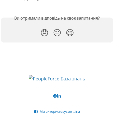
Ви отримали відповідь на своє запитання?
😞
😐
😃
Ми використовуємо Фіна