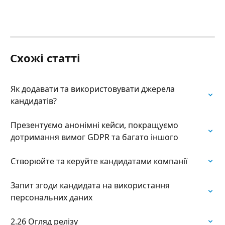
Схожі статті
Як додавати та використовувати джерела 
кандидатів?
Презентуємо анонімні кейси, покращуємо 
дотримання вимог GDPR та багато іншого
Створюйте та керуйте кандидатами компанії
Запит згоди кандидата на використання 
персональних даних
2.26 Огляд релізу