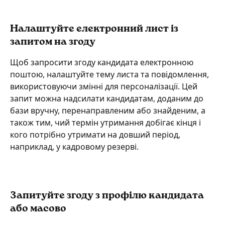
Налаштуйте електронний лист із 
запитом на згоду
Щоб запросити згоду кандидата електронною 
поштою, налаштуйте тему листа та повідомлення, 
використовуючи змінні для персоналізації. Цей 
запит можна надсилати кандидатам, доданим до 
бази вручну, перенаправленим або знайденим, а 
також тим, чий термін утримання добігає кінця і 
кого потрібно утримати на довший період, 
наприклад, у кадровому резерві.
Запитуйте згоду з профілю кандидата 
або масово