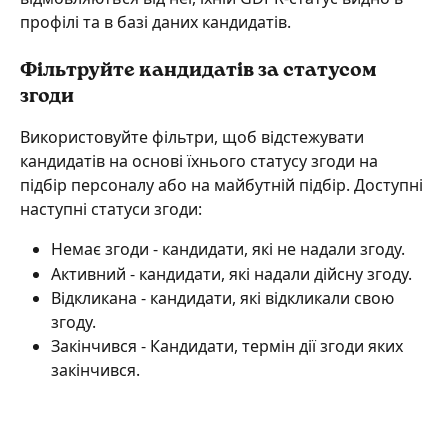
профілі та в базі даних кандидатів. 
Фільтруйте кандидатів за статусом 
згоди
Використовуйте фільтри, щоб відстежувати 
кандидатів на основі їхнього статусу згоди на 
підбір персоналу або на майбутній підбір. Доступні 
наступні статуси згоди:
Немає згоди - кандидати, які не надали згоду.
Активний - кандидати, які надали дійсну згоду.
Відкликана - кандидати, які відкликали свою 
згоду.
Закінчився - Кандидати, термін дії згоди яких 
закінчився.