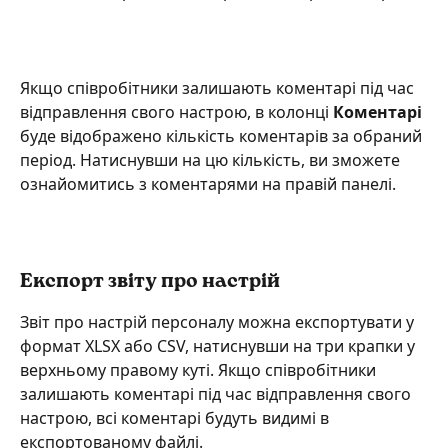
Якщо співробітники залишають коментарі під час 
відправлення свого настрою, в колонці 
Коментарі
буде відображено кількість коментарів за обраний 
період. Натиснувши на цю кількість, ви зможете 
ознайомитись з коментарями на правій панелі.
Експорт звіту про настрій
Звіт про настрій персоналу можна експортувати у 
формат XLSX або CSV, натиснувши на три крапки у 
верхньому правому куті. Якщо співробітники 
залишають коментарі під час відправлення свого 
настрою, всі коментарі будуть видимі в 
експортованому файлі.