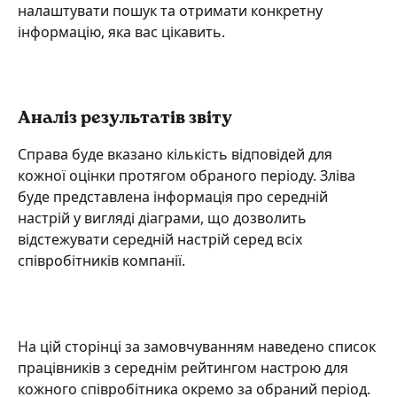
налаштувати пошук та отримати конкретну 
інформацію, яка вас цікавить.
Аналіз результатів звіту
Справа буде вказано кількість відповідей для 
кожної оцінки протягом обраного періоду. Зліва 
буде представлена інформація про середній 
настрій у вигляді діаграми, що дозволить 
відстежувати середній настрій серед всіх 
співробітників компанії.
На цій сторінці за замовчуванням наведено список 
працівників з середнім рейтингом настрою для 
кожного співробітника окремо за обраний період.