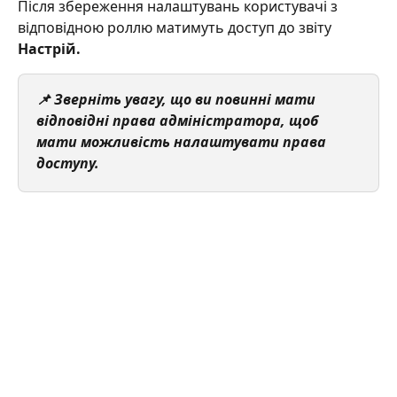
Після збереження налаштувань користувачі з 
відповідною роллю матимуть доступ до звіту 
Настрій.
📌 Зверніть увагу, що ви повинні мати 
відповідні права адміністратора, щоб 
мати можливість налаштувати права 
доступу.