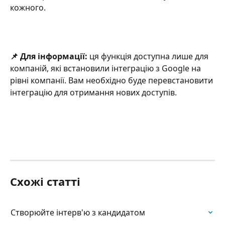
кожного.
📌 Для інформації: 
ця функція доступна лише для 
компаній, які встановили інтеграцію з Google на 
рівні компанії. Вам необхідно буде перевстановити 
інтеграцію для отримання нових доступів.
Схожі статті
Cтворюйте інтерв'ю з кандидатом