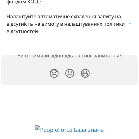
фондом KOLO
Налаштуйте автоматичне схвалення запиту на 
відсутність на вимогу в налаштуваннях політики 
відсутностей
Ви отримали відповідь на своє запитання?
😞
😐
😃