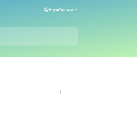
Українська