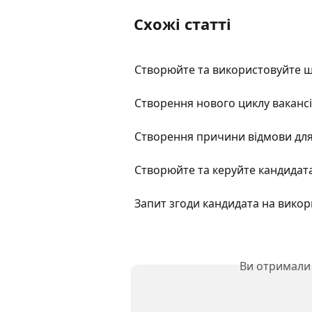
Схожі статті
Створюйте та використовуйте ш
Створення нового циклу вакансі
Створення причини відмови для
Створюйте та керуйте кандидат
Запит згоди кандидата на вико
Ви отримали 