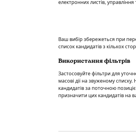
електронних листів, управління 
Ваш вибір збережеться при пере
список кандидатів з кількох стор
Використання фільтрів
Застосовуйте фільтри для уточн
масові дії на звуженому списку.
кандидатів за поточною позиціє
призначити цих кандидатів на в