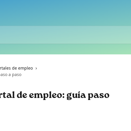
rtales de empleo
paso a paso
rtal de empleo: guía paso