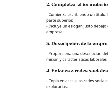
2. Completar el formulario
- Comienza escribiendo un título. 
parte superior.
- Incluye un eslogan justo debajo 
empresa.
3. Descripción de la empre
- Proporciona una descripción det
misión y características laborales
4. Enlaces a redes sociales
- Copia enlaces a las redes socia
explorarlas.