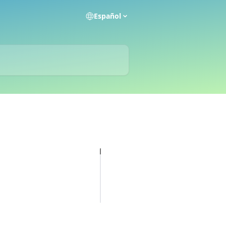
Español