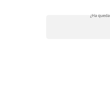
¿Ha queda