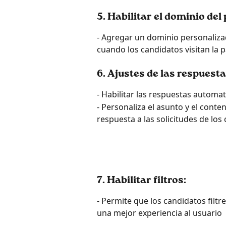
5. Habilitar el dominio del
- Agregar un dominio personaliza
cuando los candidatos visitan la 
6. Ajustes de las respuest
- Habilitar las respuestas automat
- Personaliza el asunto y el conte
respuesta a las solicitudes de los
7. Habilitar filtros:
- Permite que los candidatos filtr
una mejor experiencia al usuario