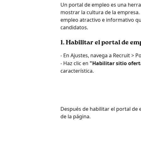
Un portal de empleo es una herram
mostrar la cultura de la empresa.
empleo atractivo e informativo qu
candidatos.
1. Habilitar el portal de em
- En Ajustes, navega a Recruit > P
- Haz clic en 
"Habilitar sitio ofe
característica.
Después de habilitar el portal de 
de la página.