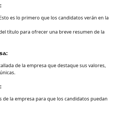
:
Esto es lo primero que los candidatos verán en la 
del título para ofrecer una breve resumen de la 
sa:
allada de la empresa que destaque sus valores, 
 únicas.
:
les de la empresa para que los candidatos puedan 