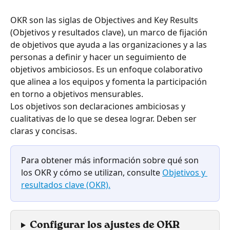
OKR son las siglas de Objectives and Key Results 
(Objetivos y resultados clave), un marco de fijación 
de objetivos que ayuda a las organizaciones y a las 
personas a definir y hacer un seguimiento de 
objetivos ambiciosos. Es un enfoque colaborativo 
que alinea a los equipos y fomenta la participación 
en torno a objetivos mensurables.
Los objetivos son declaraciones ambiciosas y 
cualitativas de lo que se desea lograr. Deben ser 
claras y concisas.
Para obtener más información sobre qué son 
los OKR y cómo se utilizan, consulte 
Objetivos y 
resultados clave (OKR).
Configurar los ajustes de OKR