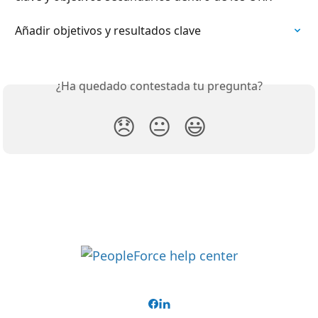
Añadir objetivos y resultados clave
¿Ha quedado contestada tu pregunta?
😞
😐
😃