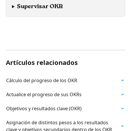
Supervisar OKR
Artículos relacionados
Cálculo del progreso de los OKR
Actualice el progreso de sus OKRs
Objetivos y resultados clave (OKR)
Asignación de distintos pesos a los resultados 
clave y objetivos secundarios dentro de los OKR