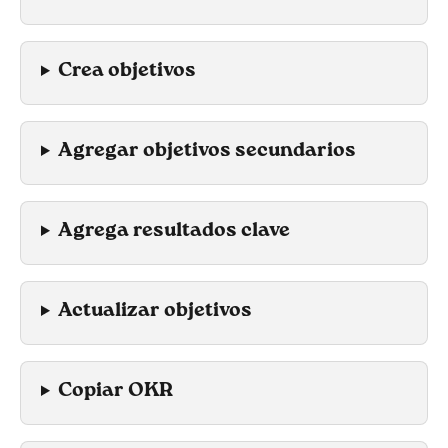
Crea objetivos
Agregar objetivos secundarios
Agrega resultados clave
Actualizar objetivos
Copiar OKR