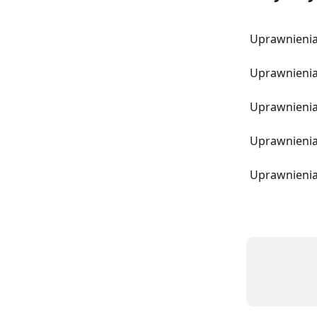
Uprawnienia
Uprawnienia
Uprawnienia
Uprawnienia
Uprawnienia