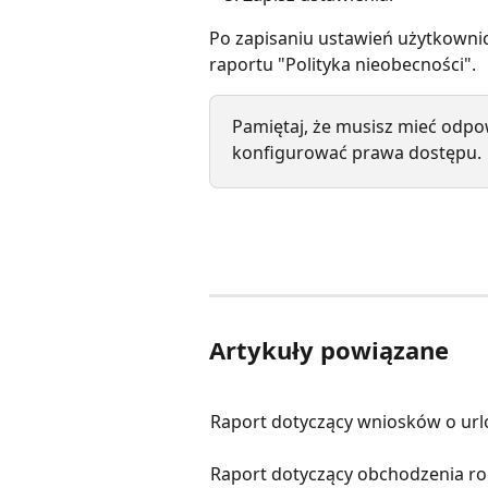
Po zapisaniu ustawień użytkownic
raportu "Polityka nieobecnoścі".
Pamiętaj, że musisz mieć odpo
konfigurować prawa dostępu.
Artykuły powiązane
Raport dotyczący wniosków o url
Raport dotyczący obchodzenia ro