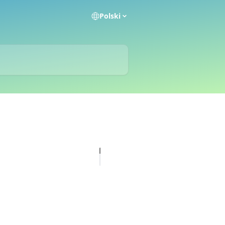
Polski