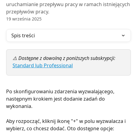
uruchamianie przepływu pracy w ramach istniejących
przepływów pracy.
19 września 2025
Spis treści
⚠️ Dostępne z dowolną z poniższych subskrypcji: 
Standard lub Professional
Po skonfigurowaniu zdarzenia wyzwalającego, 
następnym krokiem jest dodanie zadań do 
wykonania.
Aby rozpocząć, kliknij ikonę "+" w polu wyzwalacza i 
wybierz, co chcesz dodać. Oto dostępne opcje: