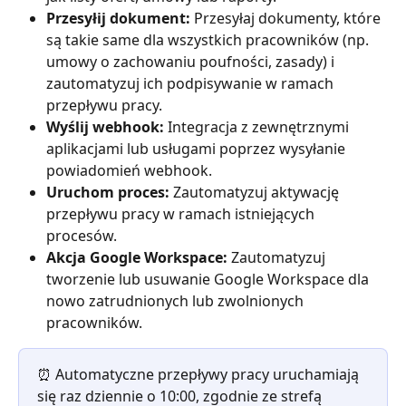
Przesyłij dokument: 
Przesyłaj dokumenty, które 
są takie same dla wszystkich pracowników (np. 
umowy o zachowaniu poufności, zasady) i 
zautomatyzuj ich podpisywanie w ramach 
przepływu pracy.
Wyślij webhook: 
Integracja z zewnętrznymi 
aplikacjami lub usługami poprzez wysyłanie 
powiadomień webhook.
Uruchom proces: 
Zautomatyzuj aktywację 
przepływu pracy w ramach istniejących 
procesów.
Akcja Google Workspace:
 Zautomatyzuj 
tworzenie lub usuwanie Google Workspace dla 
nowo zatrudnionych lub zwolnionych 
pracowników.
⏰ Automatyczne przepływy pracy uruchamiają 
się raz dziennie o 10:00, zgodnie ze strefą 