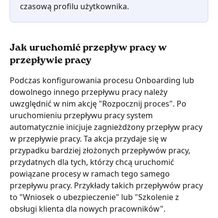
czasową profilu użytkownika.
Jak uruchomić przepływ pracy w 
przepływie pracy
Podczas konfigurowania procesu Onboarding lub 
dowolnego innego przepływu pracy należy 
uwzględnić w nim akcję "Rozpocznij proces". Po 
uruchomieniu przepływu pracy system 
automatycznie inicjuje zagnieżdżony przepływ pracy 
w przepływie pracy. Ta akcja przydaje się w 
przypadku bardziej złożonych przepływów pracy, 
przydatnych dla tych, którzy chcą uruchomić 
powiązane procesy w ramach tego samego 
przepływu pracy. Przykłady takich przepływów pracy 
to "Wniosek o ubezpieczenie" lub "Szkolenie z 
obsługi klienta dla nowych pracowników".