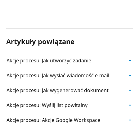
Artykuły powiązane
Akcje procesu: Jak utworzyć zadanie
Akcje procesu: Jak wysłać wiadomość e-mail
Akcje procesu: Jak wygenerować dokument
Akcje procesu: Wyślij list powitalny
Akcje procesu: Akcje Google Workspace