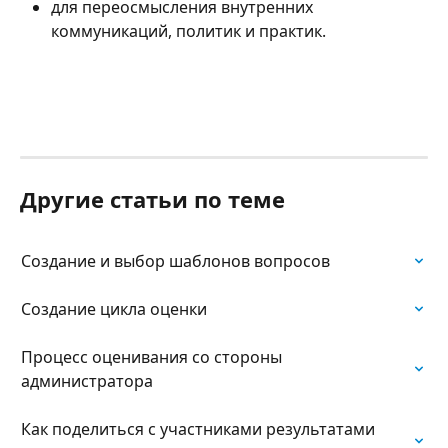
для переосмысления внутренних 
коммуникаций, политик и практик. 
Другие статьи по теме
Создание и выбор шаблонов вопросов
Создание цикла оценки
Процесс оценивания со стороны 
администратора
Как поделиться с участниками результатами 