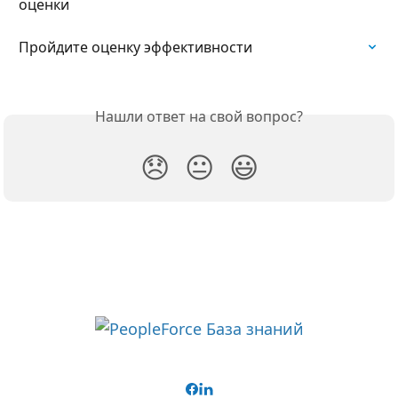
оценки
Пройдите оценку эффективности
Нашли ответ на свой вопрос?
😞
😐
😃