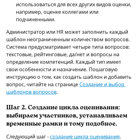
использоваться для всех других видов оценки, 
например, оценке коллегами или 
подчиненными. 
Администратор или HR может заполнить каждый 
шаблон неограниченным количеством вопросов. 
Система предусматривает четыре типа вопросов: 
текстовые, рейтинговые, да/нет и вопросы на 
определение компетенций. Каждый тип имеет 
свои особенности и назначение. Пошаговую 
инструкцию о том, как создать шаблон и добавить 
вопрос, читайте на странице 
Создание и выбор 
шаблонов вопросов
.
​Шаг 2. Создание цикла оценивания: 
выбираем участников, устанавливаем 
временные рамки и тому подобное.
Следующий шаг - 
создание цикла оценивания
. 