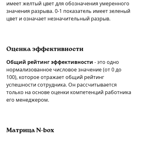
имеет желтый цвет для обозначения умеренного 
значения разрыва. 0-1 показатель имеет зеленый 
цвет и означает незначительный разрыв.
Оценка эффективности
Общий рейтинг эффективности
 - это одно 
нормализованное числовое значение (от 0 до 
100), которое отражает общий рейтинг 
успешности сотрудника. Он рассчитывается 
только на основе оценки компетенций работника 
его менеджером.
Матрица N-box 