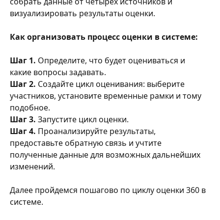
собрать данные от четырех источников и 
визуализировать результаты оценки.
Как организовать процесс оценки в системе:
Шаг 1.
 Определите, что будет оцениваться и 
какие вопросы задавать.
Шаг 2.
 Создайте цикл оценивания: выберите 
участников, установите временные рамки и тому 
подобное.
Шаг 3.
 Запустите цикл оценки.
Шаг 4. 
Проанализируйте результаты, 
предоставьте обратную связь и учтите 
полученные данные для возможных дальнейших 
изменений.
Далее пройдемся пошагово по циклу оценки 360 в 
системе.