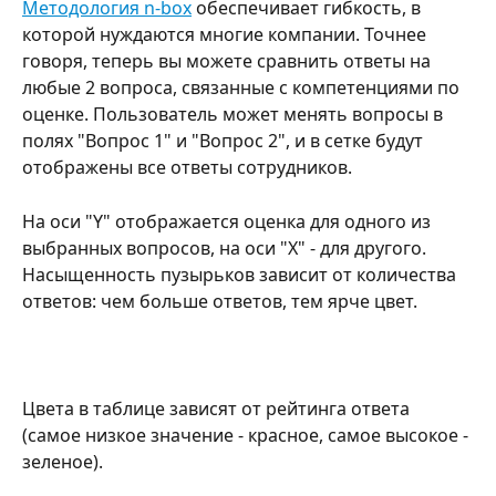
Методология n-box
 обеспечивает гибкость, в 
которой нуждаются многие компании. Точнее 
говоря, теперь вы можете сравнить ответы на 
любые 2 вопроса, связанные с компетенциями по 
оценке. Пользователь может менять вопросы в 
полях "Вопрос 1" и "Вопрос 2", и в сетке будут 
отображены все ответы сотрудников. 
На оси "Y" отображается оценка для одного из 
выбранных вопросов, на оси "X" - для другого. 
Насыщенность пузырьков зависит от количества 
ответов: чем больше ответов, тем ярче цвет. 
Цвета в таблице зависят от рейтинга ответа 
(самое низкое значение - красное, самое высокое - 
зеленое). 