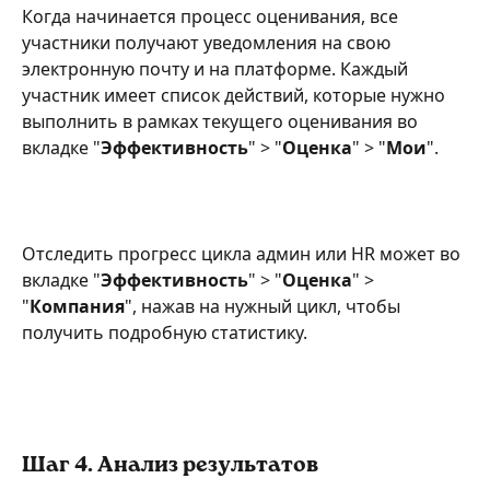
Когда начинается процесс оценивания, все 
участники получают уведомления на свою 
электронную почту и на платформе. Каждый 
участник имеет список действий, которые нужно 
выполнить в рамках текущего оценивания во 
вкладке "
Эффективность
" > "
Оценка
" > "
Мои
".
Отследить прогресс цикла админ или HR может во 
вкладке "
Эффективность
" > "
Оценка
" > 
"
Компания
", нажав на нужный цикл, чтобы 
получить подробную статистику.
Шаг 4. Анализ результатов