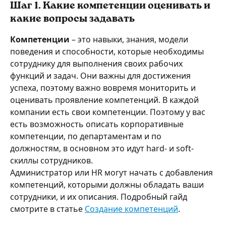
Шаг 1. Какие компетенции оценивать и 
какие вопросы задавать
Компетенции
 – это навыки, знания, модели 
поведения и способности, которые необходимы 
сотруднику для выполнения своих рабочих 
функций и задач. Они важны для достижения 
успеха, поэтому важно вовремя мониторить и 
оценивать проявление компетенций. В каждой 
компании есть свои компетенции. Поэтому у вас 
есть возможность описать корпоративные 
компетенции, по департаментам и по 
должностям, в основном это идут hard- и soft-
скиллы сотрудников.
Администратор или HR могут начать с добавления 
компетенций, которыми должны обладать ваши 
сотрудники, и их описания. Подробный гайд 
смотрите в статье 
Создание компетенций
.