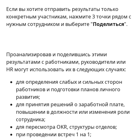
Если вы хотите отправить результаты только 
конкретным участникам, нажмите 3 точки рядом с 
нужным сотрудником и выберите "
Поделиться
".
Проанализировав и поделившись этими 
результатами с работниками, руководители или 
HR могут использовать их в следующих случаях:
для определения слабых и сильных сторон 
работников и подготовки планов личного 
развития;
для принятия решений о заработной плате, 
повышении в должности или изменения роли 
сотрудника;
для пересмотра OKR, структуры отделов;
при проведении встреч 1 на 1;