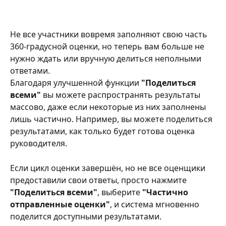
Не все участники вовремя заполняют свою часть 
360-градусной оценки, но теперь вам больше не 
нужно ждать или вручную делиться неполными 
ответами.
Благодаря улучшенной функции 
"Поделиться 
всеми"
 вы можете распространять результаты 
массово, даже если некоторые из них заполнены 
лишь частично. Например, вы можете поделиться 
результатами, как только будет готова оценка 
руководителя.
Если цикл оценки завершён, но не все оценщики 
предоставили свои ответы, просто нажмите 
"Поделиться всеми"
, выберите 
"Частично 
отправленные оценки"
, и система мгновенно 
поделится доступными результатами.