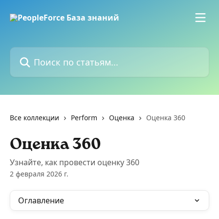
К основному содержимому
Поиск по статьям...
Все коллекции
Perform
Оценка
Оценка 360
Оценка 360
Узнайте, как провести оценку 360
2 февраля 2026 г.
Оглавление