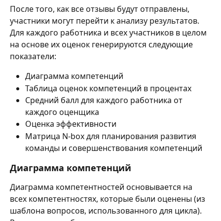
После того, как все отзывы будут отправлены, 
участники могут перейти к анализу результатов. 
Для каждого работника и всех участников в целом 
на основе их оценок генерируются следующие 
показатели:  
Диаграмма компетенций
Таблица оценок компетенций в процентах
Средний балл для каждого работника от 
каждого оценщика 
Оценка эффективности
Матрица N-box для планирования развития 
команды и совершенствования компетенций
Диаграмма компетенций
Диаграмма компетентностей основывается на 
всех компетентностях, которые были оценены (из 
шаблона вопросов, использованного для цикла). 