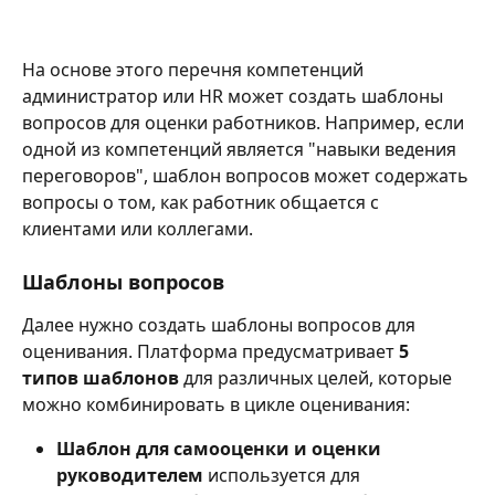
На основе этого перечня компетенций 
администратор или HR может создать шаблоны 
вопросов для оценки работников. Например, если 
одной из компетенций является "навыки ведения 
переговоров", шаблон вопросов может содержать 
вопросы о том, как работник общается с 
клиентами или коллегами.
Шаблоны вопросов
Далее нужно создать шаблоны вопросов для 
оценивания. Платформа предусматривает 
5 
типов шаблонов
 для различных целей, которые 
можно комбинировать в цикле оценивания:
Шаблон для самооценки и оценки 
руководителем
 используется для 