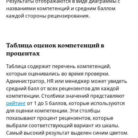
Результаты отображаются в виде диаграммы с 
названиями компетенций и средним баллом 
каждой стороны рецензирования. 
Таблица оценок компетенций в 
процентах
Таблица содержит перечень компетенций, 
которые оценивались во время проверки. 
Администратор, HR или менеджер может увидеть 
средний балл от всех рецензентов для каждой 
компетенции. Столбики значений представляют 
рейтинг
 от 1 до 5 баллов, которые используются 
для оценки компетенции. Эти столбцы 
показывают процент рецензентов, которые 
выбрали соответствующий вариант из шкалы. 
Самый высокий результат выделен синим цветом. 