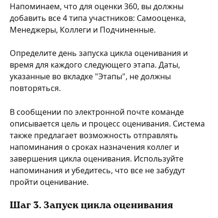
Напоминаем, что для оценки 360, вы должны 
добавить все 4 типа участников: Самооценка, 
Менеджеры, Коллеги и Подчиненные.
Определите день запуска цикла оценивания и 
время для каждого следующего этапа. Даты, 
указанные во вкладке "Этапы", не должны 
повторяться.  
В сообщении по электронной почте команде 
описывается цель и процесс оценивания. Система 
также предлагает возможность отправлять 
напоминания о сроках назначения коллег и 
завершения цикла оценивания. Используйте 
напоминания и убедитесь, что все не забудут 
пройти оценивание.
Шаг 3. Запуск цикла оценивания