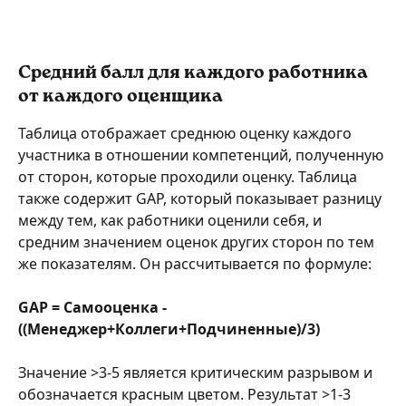
Средний балл для каждого работника 
от каждого оценщика 
Таблица отображает среднюю оценку каждого 
участника в отношении компетенций, полученную 
от сторон, которые проходили оценку. Таблица 
также содержит GAP, который показывает разницу 
между тем, как работники оценили себя, и 
средним значением оценок других сторон по тем 
же показателям. Он рассчитывается по формуле:
GAP = Самооценка - 
((Менеджер+Коллеги+Подчиненные)/3)
Значение >3-5 является критическим разрывом и 
обозначается красным цветом. Результат >1-3 