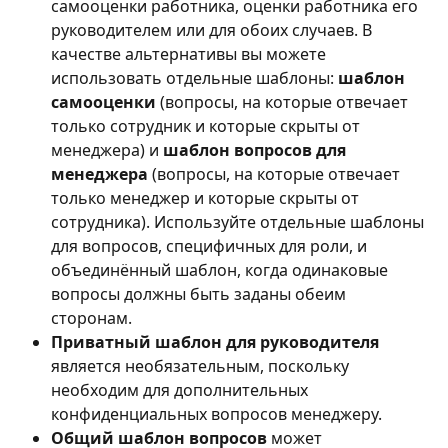
самооценки работника, оценки работника его 
руководителем или для обоих случаев. В 
качестве альтернативы вы можете 
использовать отдельные шаблоны: 
шаблон
самооценки
 (вопросы, на которые отвечает 
только сотрудник и которые скрыты от 
менеджера) и 
шаблон
вопросов для 
менеджера
 (вопросы, на которые отвечает 
только менеджер и которые скрыты от 
сотрудника). Используйте отдельные шаблоны 
для вопросов, специфичных для роли, и 
объединённый шаблон, когда одинаковые 
вопросы должны быть заданы обеим 
сторонам.
Приватный шаблон для руководителя
является необязательным, поскольку 
необходим для дополнительных 
конфиденциальных вопросов менеджеру.
Общий шаблон вопросов
 может 