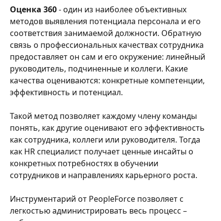
Оценка 360
 - один из наиболее объективных 
методов выявления потенциала персонала и его 
соответствия занимаемой должности. Обратную 
связь о профессиональных качествах сотрудника 
предоставляет он сам и его окружение: линейный 
руководитель, подчиненные и коллеги. Какие 
качества оцениваются: конкретные компетенции, 
эффективность и потенциал.
Такой метод позволяет каждому члену команды 
понять, как другие оценивают его эффективность 
как сотрудника, коллеги или руководителя. Тогда 
как HR специалист получает ценные инсайты о 
конкретных потребностях в обучении 
сотрудников и направлениях карьерного роста.
Инструментарий от PeopleForce позволяет с 
легкостью администрировать весь процесс – 