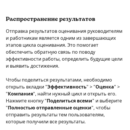
Распространение результатов
Отправка результатов оценивания руководителям 
и работникам является одним из завершающих 
этапов цикла оценивания. Это помогает 
обеспечить обратную связь по поводу 
эффективности работы, определить будущие цели 
и выявить достижения.
Чтобы поделиться результатами, необходимо 
открыть вкладки "
Эффективность
" > "
Оценка
" > 
"
Компания
", найти нужный цикл и открыть его. 
Нажмите кнопку "
Поделиться всеми
" и выберите 
"
Полностью отправленные оценки
", чтобы 
отправить результаты тем пользователям, 
которые получили все результаты.