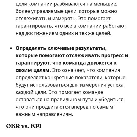
цели компании разбиваются на меньшие, 
более управляемые цели, которые можно 
отслеживать и измерять. Это помогает 
гарантировать, что все в компании работают 
над достижением одних и тех же целей.
Определять ключевые результаты, 
которые помогают отслеживать прогресс и 
гарантируют, что команда движется к 
своим целям.
 Это означает, что компания 
определяет конкретные показатели, которые 
будут использоваться для измерения успеха 
каждой цели. Это помогает команде 
оставаться на правильном пути и убедиться, 
что они продвигаются вперед по самым 
важным направлениям.
OKR vs. KPI