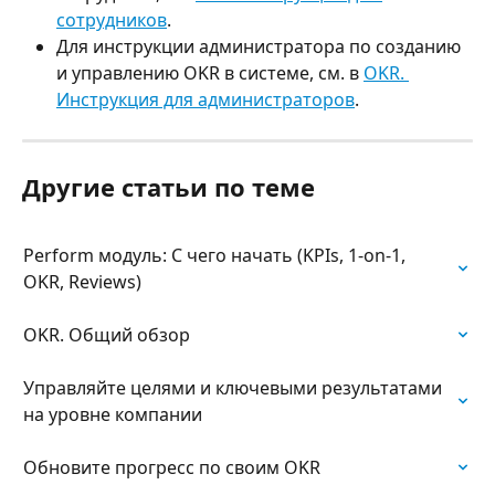
сотрудников
.
Для инструкции администратора по созданию 
и управлению OKR в системе, см. в 
OKR. 
Инструкция для администраторов
.
Другие статьи по теме
Perform модуль: С чего начать (KPIs, 1-on-1, 
OKR, Reviews)
OKR. Общий обзор
Управляйте целями и ключевыми результатами 
на уровне компании
Обновите прогресс по своим OKR