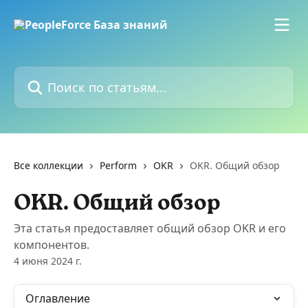
К основному содержимому
Поиск по статьям...
Все коллекции
Perform
OKR
OKR. Общий обзор
OKR. Общий обзор
Эта статья предоставляет общий обзор OKR и его
компонентов.
4 июня 2024 г.
Оглавление