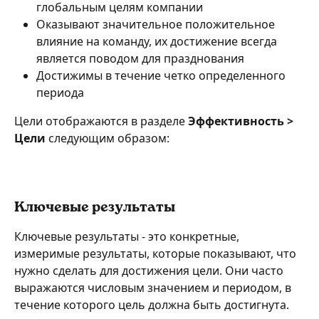
глобальным целям компании
Оказывают значительное положительное 
влияние на команду, их достижение всегда 
является поводом для празднования
Достижимы в течение четко определенного 
периода
Цели отображаются в разделе 
Эффективность > 
Цели 
следующим образом:
Ключевые результаты
Ключевые результаты - это конкретные, 
измеримые результаты, которые показывают, что 
нужно сделать для достижения цели. Они часто 
выражаются числовым значением и периодом, в 
течение которого цель должна быть достигнута.