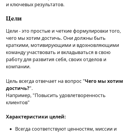
и ключевых результатов.
Цели
Цели - это простые и четкие формулировки того, 
чего мы хотим достичь. Они должны быть 
краткими, мотивирующими и вдохновляющими 
команду участвовать и вкладываться в свою 
работу для развития себя, своих отделов и 
компании.
Цель всегда отвечает на вопрос "
Чего мы хотим 
достичь?
".
Например, "Повысить удовлетворенность 
клиентов"
Характеристики целей:
Всегда соответствуют ценностям, миссии и 