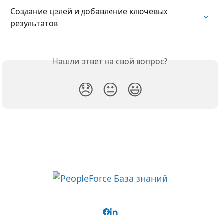
Создание целей и добавление ключевых 
результатов
Нашли ответ на свой вопрос?
😞
😐
😃