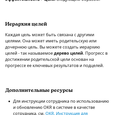
Иерархия целей
Каждая цель может быть связана с другими 
целями. Она может иметь родительскую или 
дочернюю цель. Вы можете создать иерархию 
целей - так называемое 
дерево целей
. Прогресс в 
достижении родительской цели основан на 
прогрессе ее ключевых результатов и подцелей.
Дополнительные ресурсы
Для инструкции сотрудника по использованию 
и обновлению OKR в системе в качестве 
сотрудника, см. 
OKR. Инструкция для 