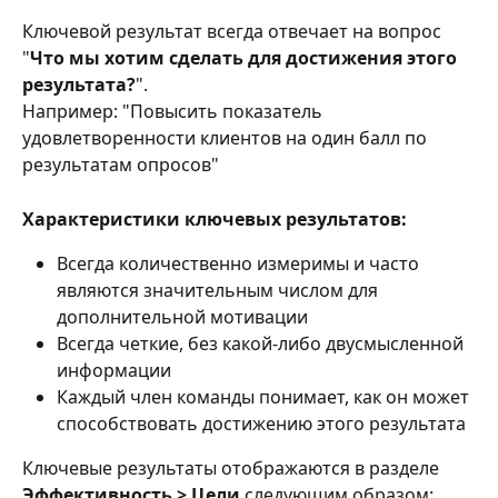
Ключевой результат всегда отвечает на вопрос 
"
Что мы хотим сделать для достижения этого 
результата?
".
Например: "Повысить показатель 
удовлетворенности клиентов на один балл по 
результатам опросов"
Характеристики ключевых результатов:
Всегда количественно измеримы и часто 
являются значительным числом для 
дополнительной мотивации
Всегда четкие, без какой-либо двусмысленной 
информации
Каждый член команды понимает, как он может 
способствовать достижению этого результата
Ключевые результаты отображаются в разделе 
Эффективность > Цели 
следующим образом: