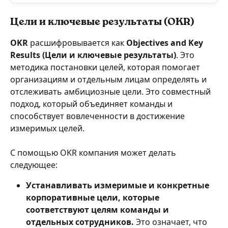
Цели и ключевые результаты (OKR)
OKR
 расшифровывается как 
Objectives and Key 
Results (Цели и ключевые результаты)
. Это 
методика постановки целей, которая помогает 
организациям и отдельным лицам определять и 
отслеживать амбициозные цели. Это совместный 
подход, который объединяет команды и 
способствует вовлеченности в достижение 
измеримых целей.
С помощью OKR компания может делать 
следующее:
Устанавливать измеримые и конкретные 
корпоративные цели, которые 
соответствуют целям команды и 
отдельных сотрудников.
 Это означает, что 