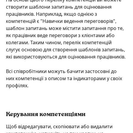
створити шаблони запитань для оцінювання 
працівників. Наприклад, якщо однією з 
компетенцій є "Навички ведення переговорів", 
шаблон запитань може містити запитання про те, 
як працівник веде переговори з клієнтами або 
колегами. Таким чином, перелік компетенцій 
слугує основою для створення шаблонів запитань, 
які використовуються для оцінювання працівників.
Всі співробітники можуть бачити застосовні до 
них компетенції з описом та індикаторами у своїх 
профілях. 
Керування компетенціями
Щоб відредагувати, скопіювати або видалити 