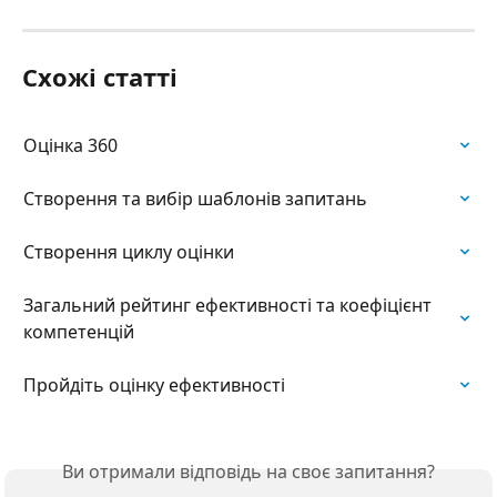
Схожі статті
Оцінка 360
Створення та вибір шаблонів запитань
Створення циклу оцінки
Загальний рейтинг ефективності та коефіцієнт 
компетенцій
Пройдіть оцінку ефективності
Ви отримали відповідь на своє запитання?