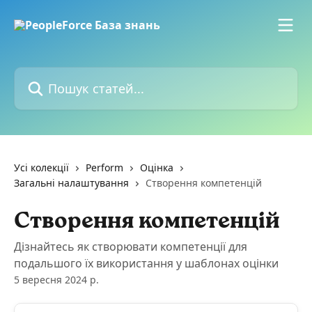
Перейти до основного контенту
Пошук статей...
Усі колекції
Perform
Оцінка
Загальні налаштування
Створення компетенцій
Створення компетенцій
Дізнайтесь як створювати компетенції для
подальшого їх використання у шаблонах оцінки
5 вересня 2024 р.