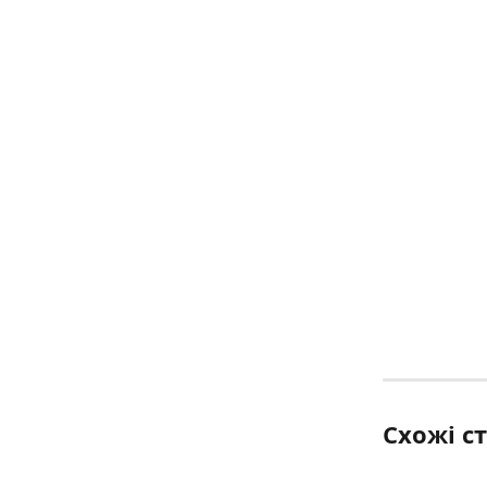
Схожі ст