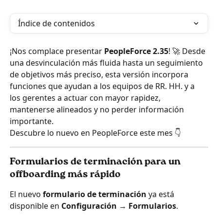
Índice de contenidos
¡Nos complace presentar 
PeopleForce 2.35
! 🚀 Desde 
una desvinculación más fluida hasta un seguimiento 
de objetivos más preciso, esta versión incorpora 
funciones que ayudan a los equipos de RR. HH. y a 
los gerentes a actuar con mayor rapidez, 
mantenerse alineados y no perder información 
importante.
Descubre lo nuevo en PeopleForce este mes 👇
Formularios de terminación para un 
offboarding más rápido
El nuevo 
formulario de terminación
 ya está 
disponible en 
Configuración → Formularios
.