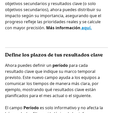
objetivos secundarios y resultados clave (o solo 
objetivos secundarios), ahora puedes distribuir su 
impacto según su importancia, asegurando que el 
progreso refleje las prioridades reales y se calcule 
con mayor precisión. 
Más información
 aquí.
Define los plazos de tus resultados clave
Ahora puedes definir un 
período
 para cada 
resultado clave que indique su marco temporal 
previsto. Este nuevo campo ayuda a los equipos a 
comunicar los tiempos de manera más clara, por 
ejemplo, mostrando qué resultados clave están 
planificados para el mes actual o el siguiente.
El campo 
Período
 es solo informativo y no afecta la 