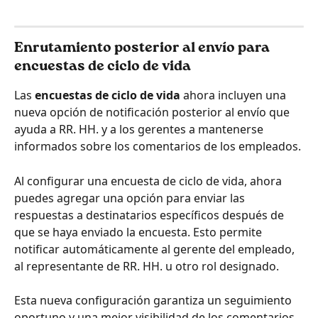
Enrutamiento posterior al envío para 
encuestas de ciclo de vida
Las 
encuestas de ciclo de vida
 ahora incluyen una 
nueva opción de notificación posterior al envío que 
ayuda a RR. HH. y a los gerentes a mantenerse 
informados sobre los comentarios de los empleados.
Al configurar una encuesta de ciclo de vida, ahora 
puedes agregar una opción para enviar las 
respuestas a destinatarios específicos después de 
que se haya enviado la encuesta. Esto permite 
notificar automáticamente al gerente del empleado, 
al representante de RR. HH. u otro rol designado.
Esta nueva configuración garantiza un seguimiento 
oportuno y una mejor visibilidad de los comentarios 