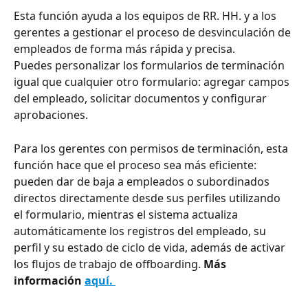
Esta función ayuda a los equipos de RR. HH. y a los 
gerentes a gestionar el proceso de desvinculación de 
empleados de forma más rápida y precisa.
Puedes personalizar los formularios de terminación 
igual que cualquier otro formulario: agregar campos 
del empleado, solicitar documentos y configurar 
aprobaciones.
Para los gerentes con permisos de terminación, esta 
función hace que el proceso sea más eficiente: 
pueden dar de baja a empleados o subordinados 
directos directamente desde sus perfiles utilizando 
el formulario, mientras el sistema actualiza 
automáticamente los registros del empleado, su 
perfil y su estado de ciclo de vida, además de activar 
los flujos de trabajo de offboarding. 
Más 
información 
aquí. 