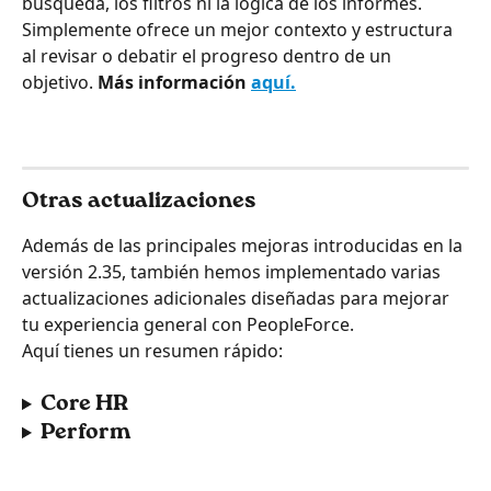
búsqueda, los filtros ni la lógica de los informes. 
Simplemente ofrece un mejor contexto y estructura 
al revisar o debatir el progreso dentro de un 
objetivo. 
Más información 
aquí.
Otras actualizaciones
Además de las principales mejoras introducidas en la 
versión 2.35, también hemos implementado varias 
actualizaciones adicionales diseñadas para mejorar 
tu experiencia general con PeopleForce.
Aquí tienes un resumen rápido:
Core HR
Perform