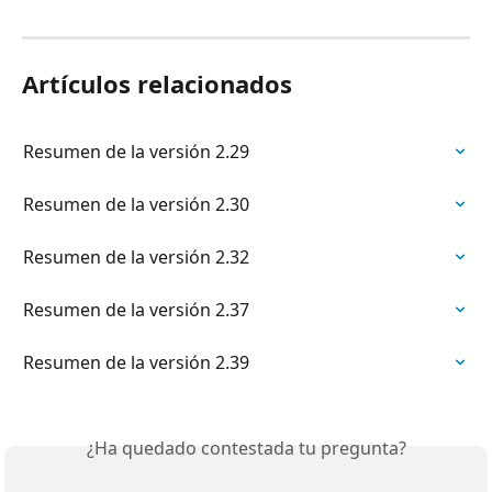
Artículos relacionados
Resumen de la versión 2.29
Resumen de la versión 2.30
Resumen de la versión 2.32
Resumen de la versión 2.37
Resumen de la versión 2.39
¿Ha quedado contestada tu pregunta?