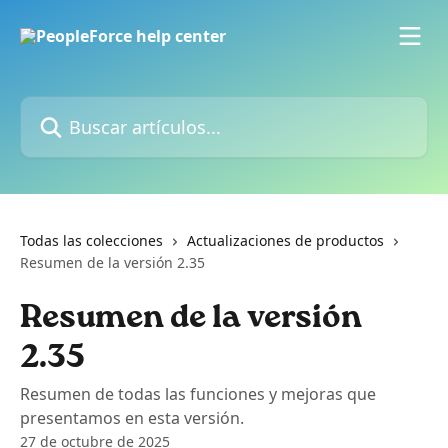
Ir al contenido principal
Buscar artículos...
Todas las colecciones
Actualizaciones de productos
Resumen de la versión 2.35
Resumen de la versión
2.35
Resumen de todas las funciones y mejoras que
presentamos en esta versión.
27 de octubre de 2025