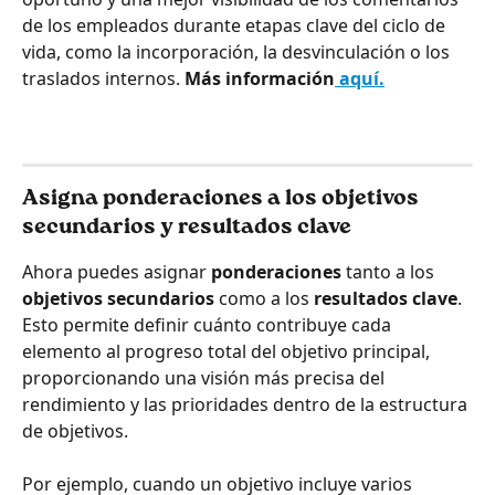
de los empleados durante etapas clave del ciclo de 
vida, como la incorporación, la desvinculación o los 
traslados internos. 
Más información
 aquí.
Asigna ponderaciones a los objetivos 
secundarios y resultados clave
Ahora puedes asignar 
ponderaciones
 tanto a los 
objetivos secundarios
 como a los 
resultados clave
. 
Esto permite definir cuánto contribuye cada 
elemento al progreso total del objetivo principal, 
proporcionando una visión más precisa del 
rendimiento y las prioridades dentro de la estructura 
de objetivos.
Por ejemplo, cuando un objetivo incluye varios 