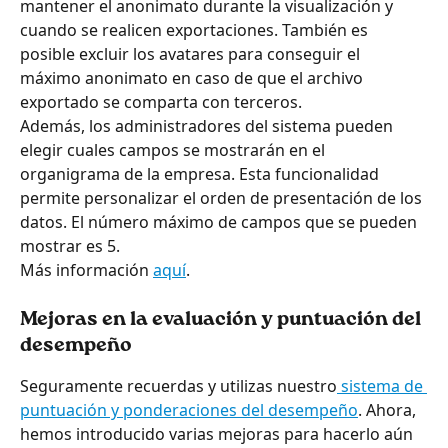
mantener el anonimato durante la visualización y 
cuando se realicen exportaciones. También es 
posible excluir los avatares para conseguir el 
máximo anonimato en caso de que el archivo 
exportado se comparta con terceros.
Además, los administradores del sistema pueden 
elegir cuales campos se mostrarán en el 
organigrama de la empresa. Esta funcionalidad 
permite personalizar el orden de presentación de los 
datos. El número máximo de campos que se pueden 
mostrar es 5.
Más información 
aquí
.
Mejoras en la evaluación y puntuación del 
desempeño
Seguramente recuerdas y utilizas nuestro
 sistema de 
puntuación y ponderaciones del desempeño
. Ahora, 
hemos introducido varias mejoras para hacerlo aún 