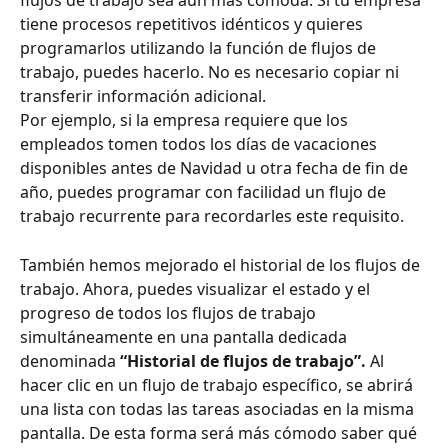
flujos de trabajo sea aún más cómoda. Si tu empresa 
tiene procesos repetitivos idénticos y quieres 
programarlos utilizando la función de flujos de 
trabajo, puedes hacerlo. No es necesario copiar ni 
transferir información adicional.
Por ejemplo, si la empresa requiere que los 
empleados tomen todos los días de vacaciones 
disponibles antes de Navidad u otra fecha de fin de 
año, puedes programar con facilidad un flujo de 
trabajo recurrente para recordarles este requisito.
También hemos mejorado el historial de los flujos de 
trabajo. Ahora, puedes visualizar el estado y el 
progreso de todos los flujos de trabajo 
simultáneamente en una pantalla dedicada 
denominada
 “Historial de flujos de trabajo”. 
Al 
hacer clic en un flujo de trabajo específico, se abrirá 
una lista con todas las tareas asociadas en la misma 
pantalla. De esta forma será más cómodo saber qué 