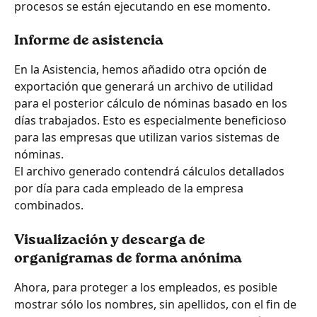
procesos se están ejecutando en ese momento.
Informe de asistencia
En la Asistencia, hemos añadido otra opción de 
exportación que generará un archivo de utilidad 
para el posterior cálculo de nóminas basado en los 
días trabajados. Esto es especialmente beneficioso 
para las empresas que utilizan varios sistemas de 
nóminas.
El archivo generado contendrá cálculos detallados 
por día para cada empleado de la empresa 
combinados.
Visualización y descarga de 
organigramas de forma anónima
Ahora, para proteger a los empleados, es posible 
mostrar sólo los nombres, sin apellidos, con el fin de 