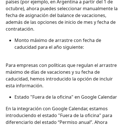
países (por ejemplo, en Argentina a partir del 1 de 
octubre), ahora puedes seleccionar manualmente la 
fecha de asignación del balance de vacaciones, 
además de las opciones de inicio de mes y fecha de 
contratación.
Monto máximo de arrastre con fecha de 
caducidad para el año siguiente:
Para empresas con políticas que regulan el arrastre 
máximo de días de vacaciones y su fecha de 
caducidad, hemos introducido la opción de incluir 
esta información.
Estado "Fuera de la oficina" en Google Calendar
En la integración con Google Calendar, estamos 
introduciendo el estado "Fuera de la oficina" para 
diferenciarlo del estado “Permiso anual”. Ahora 