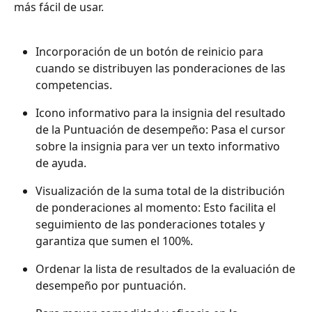
más fácil de usar.
Incorporación de un botón de reinicio para 
cuando se distribuyen las ponderaciones de las 
competencias.
Icono informativo para la insignia del resultado 
de la Puntuación de desempeño: Pasa el cursor 
sobre la insignia para ver un texto informativo 
de ayuda.
Visualización de la suma total de la distribución 
de ponderaciones al momento: Esto facilita el 
seguimiento de las ponderaciones totales y 
garantiza que sumen el 100%.
Ordenar la lista de resultados de la evaluación de 
desempeño por puntuación.