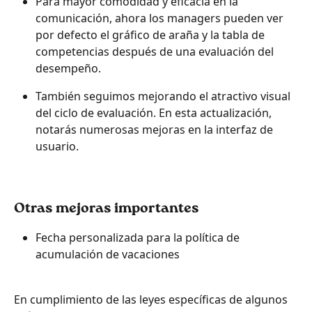
Para mayor comodidad y eficacia en la 
comunicación, ahora los managers pueden ver 
por defecto el gráfico de araña y la tabla de 
competencias después de una evaluación del 
desempeño. 
También seguimos mejorando el atractivo visual 
del ciclo de evaluación. En esta actualización, 
notarás numerosas mejoras en la interfaz de 
usuario.
Otras mejoras importantes
Fecha personalizada para la política de 
acumulación de vacaciones
En cumplimiento de las leyes específicas de algunos 