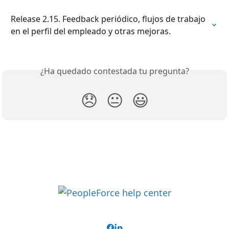
Release 2.15. Feedback periódico, flujos de trabajo 
en el perfil del empleado y otras mejoras.
¿Ha quedado contestada tu pregunta?
😞
😐
😃