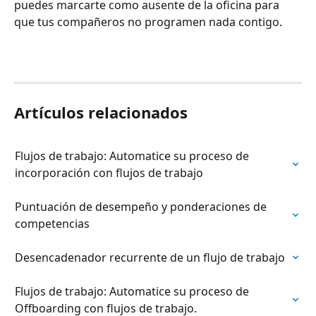
puedes marcarte como ausente de la oficina para 
que tus compañeros no programen nada contigo.
Artículos relacionados
Flujos de trabajo: Automatice su proceso de 
incorporación con flujos de trabajo
Puntuación de desempeño y ponderaciones de 
competencias
Desencadenador recurrente de un flujo de trabajo
Flujos de trabajo: Automatice su proceso de 
Offboarding con flujos de trabajo.