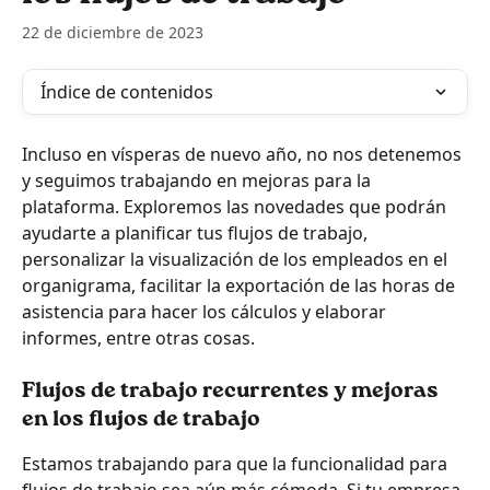
22 de diciembre de 2023
Índice de contenidos
Incluso en vísperas de nuevo año, no nos detenemos 
y seguimos trabajando en mejoras para la 
plataforma. Exploremos las novedades que podrán 
ayudarte a planificar tus flujos de trabajo, 
personalizar la visualización de los empleados en el 
organigrama, facilitar la exportación de las horas de 
asistencia para hacer los cálculos y elaborar 
informes, entre otras cosas.
Flujos de trabajo recurrentes y mejoras 
en los flujos de trabajo
Estamos trabajando para que la funcionalidad para 