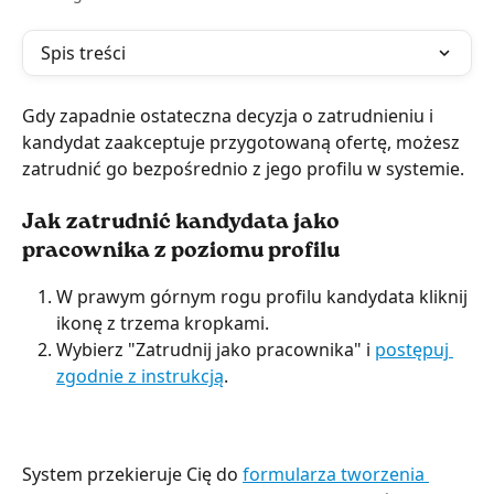
Spis treści
Gdy zapadnie ostateczna decyzja o zatrudnieniu i 
kandydat zaakceptuje przygotowaną ofertę, możesz 
zatrudnić go bezpośrednio z jego profilu w systemie.
Jak zatrudnić kandydata jako 
pracownika z poziomu profilu
W prawym górnym rogu profilu kandydata kliknij 
ikonę z trzema kropkami.
Wybierz "Zatrudnij jako pracownika" i 
postępuj 
zgodnie z instrukcją
. 
System przekieruje Cię do 
formularza tworzenia 