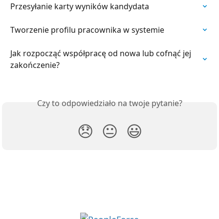
Przesyłanie karty wyników kandydata
Tworzenie profilu pracownika w systemie
Jak rozpocząć współpracę od nowa lub cofnąć jej 
zakończenie?
Czy to odpowiedziało na twoje pytanie?
😞
😐
😃