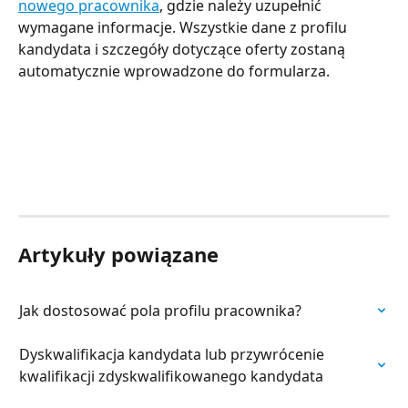
nowego pracownika
, gdzie należy uzupełnić 
wymagane informacje. Wszystkie dane z profilu 
kandydata i szczegóły dotyczące oferty zostaną 
automatycznie wprowadzone do formularza.
Artykuły powiązane
Jak dostosować pola profilu pracownika?
Dyskwalifikacja kandydata lub przywrócenie 
kwalifikacji zdyskwalifikowanego kandydata