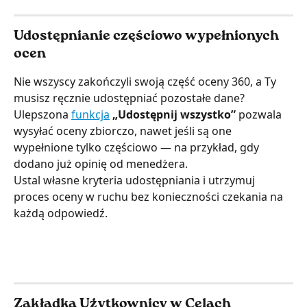
Udostępnianie częściowo wypełnionych 
ocen
Nie wszyscy zakończyli swoją część oceny 360, a Ty 
musisz ręcznie udostępniać pozostałe dane?
Ulepszona 
funkcja
„Udostępnij wszystko”
 pozwala 
wysyłać oceny zbiorczo, nawet jeśli są one 
wypełnione tylko częściowo — na przykład, gdy 
dodano już opinię od menedżera.
Ustal własne kryteria udostępniania i utrzymuj 
proces oceny w ruchu bez konieczności czekania na 
każdą odpowiedź.
Zakładka Użytkownicy w Celach