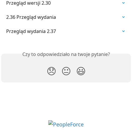
Przegląd wersji 2.30
2.36 Przegląd wydania
Przegląd wydania 2.37
Czy to odpowiedziało na twoje pytanie?
😞
😐
😃