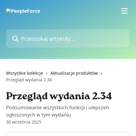
Przejdź do głównej zawartości
Przeszukaj artykuły...
Wszystkie kolekcje
Aktualizacje produktów
Przegląd wydania 2.34
Przegląd wydania 2.34
Podsumowanie wszystkich funkcji i ulepszeń
ogłoszonych w tym wydaniu
30 września 2025