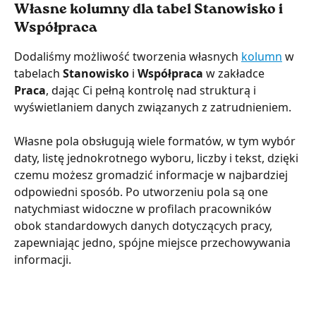
Własne kolumny dla tabel Stanowisko i 
Współpraca
Dodaliśmy możliwość tworzenia własnych 
kolumn
 w 
tabelach 
Stanowisko
 i 
Współpraca
 w zakładce 
Praca
, dając Ci pełną kontrolę nad strukturą i 
wyświetlaniem danych związanych z zatrudnieniem.
Własne pola obsługują wiele formatów, w tym wybór 
daty, listę jednokrotnego wyboru, liczby i tekst, dzięki 
czemu możesz gromadzić informacje w najbardziej 
odpowiedni sposób. Po utworzeniu pola są one 
natychmiast widoczne w profilach pracowników 
obok standardowych danych dotyczących pracy, 
zapewniając jedno, spójne miejsce przechowywania 
informacji.