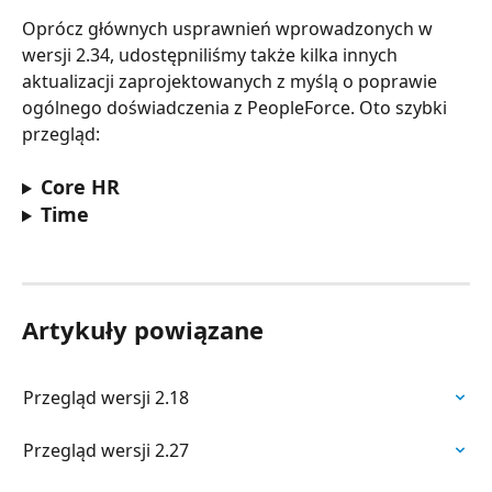
Oprócz głównych usprawnień wprowadzonych w 
wersji 2.34, udostępniliśmy także kilka innych 
aktualizacji zaprojektowanych z myślą o poprawie 
ogólnego doświadczenia z PeopleForce. Oto szybki 
przegląd:
Core HR
Time 
Artykuły powiązane
Przegląd wersji 2.18
Przegląd wersji 2.27