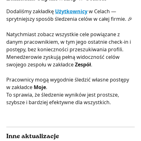
Dodaliśmy zakładkę 
Użytkownicy
 w Celach — 
sprytniejszy sposób śledzenia celów w całej firmie. 🎉
Natychmiast zobacz wszystkie cele powiązane z 
danym pracownikiem, w tym jego ostatnie check-in i 
postępy, bez konieczności przeszukiwania profili.
Menedżerowie zyskują pełną widoczność celów 
swojego zespołu w zakładce 
Zespół
.
Pracownicy mogą wygodnie śledzić własne postępy 
w zakładce 
Moje
.
To sprawia, że śledzenie wyników jest prostsze, 
szybsze i bardziej efektywne dla wszystkich.
Inne aktualizacje