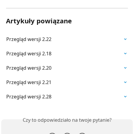
Artykuły powiązane
Przegląd wersji 2.22
Przegląd wersji 2.18
Przegląd wersji 2.20
Przegląd wersji 2.21
Przegląd wersji 2.28
Czy to odpowiedziało na twoje pytanie?