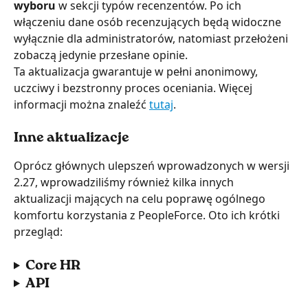
wyboru
 w sekcji typów recenzentów. Po ich 
włączeniu dane osób recenzujących będą widoczne 
wyłącznie dla administratorów, natomiast przełożeni 
zobaczą jedynie przesłane opinie.
Ta aktualizacja gwarantuje w pełni anonimowy, 
uczciwy i bezstronny proces oceniania. Więcej 
informacji można znaleźć 
tutaj
.
Inne aktualizacje
Oprócz głównych ulepszeń wprowadzonych w wersji 
2.27, wprowadziliśmy również kilka innych 
aktualizacji mających na celu poprawę ogólnego 
komfortu korzystania z PeopleForce. Oto ich krótki 
przegląd:
Core HR
API