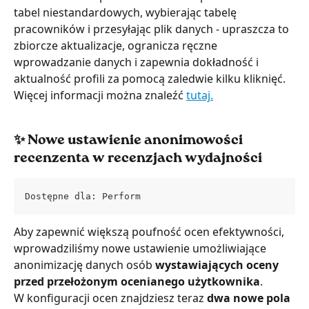
tabel niestandardowych, wybierając tabelę 
pracowników i przesyłając plik danych - upraszcza to 
zbiorcze aktualizacje, ogranicza ręczne 
wprowadzanie danych i zapewnia dokładność i 
aktualność profili za pomocą zaledwie kilku kliknięć. 
Więcej informacji można znaleźć 
tutaj.
✨ Nowe ustawienie anonimowości 
recenzenta w recenzjach wydajności
Dostępne dla: Perform
Aby zapewnić większą poufność ocen efektywności, 
wprowadziliśmy nowe ustawienie umożliwiające 
anonimizację danych osób 
wystawiających oceny 
przed przełożonym ocenianego użytkownika
.
W konfiguracji ocen znajdziesz teraz 
dwa nowe pola 