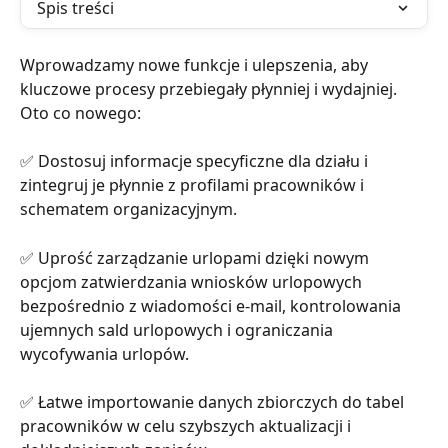
Spis treści
Wprowadzamy nowe funkcje i ulepszenia, aby 
kluczowe procesy przebiegały płynniej i wydajniej. 
Oto co nowego:
✅ Dostosuj informacje specyficzne dla działu i 
zintegruj je płynnie z profilami pracowników i 
schematem organizacyjnym.
✅ Uprość zarządzanie urlopami dzięki nowym 
opcjom zatwierdzania wniosków urlopowych 
bezpośrednio z wiadomości e-mail, kontrolowania 
ujemnych sald urlopowych i ograniczania 
wycofywania urlopów.
✅ Łatwe importowanie danych zbiorczych do tabel 
pracowników w celu szybszych aktualizacji i 