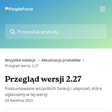
Przejdź do głównej zawartości
Przeszukaj artykuły...
Wszystkie kolekcje
Aktualizacje produktów
Przegląd wersji 2.27
Przegląd wersji 2.27
Podsumowanie wszystkich funkcji i ulepszeń, które
ogłaszamy w tej wersji
29 kwietnia 2025