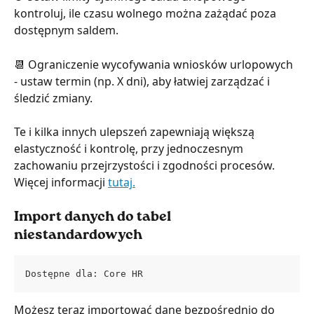
kontroluj, ile czasu wolnego można zażądać poza 
dostępnym saldem.
📆 Ograniczenie wycofywania wniosków urlopowych 
- ustaw termin (np. X dni), aby łatwiej zarządzać i 
śledzić zmiany.
Te i kilka innych ulepszeń zapewniają większą 
elastyczność i kontrolę, przy jednoczesnym 
zachowaniu przejrzystości i zgodności procesów. 
Więcej informacji 
tutaj.
Import danych do tabel 
niestandardowych
Dostępne dla: Core HR
Możesz teraz importować dane bezpośrednio do 