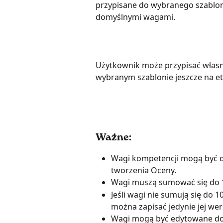
przypisane do wybranego szablon
domyślnymi wagami.
Użytkownik może przypisać własn
wybranym szablonie jeszcze na et
Ważne:
Wagi kompetencji mogą być 
tworzenia Oceny.
Wagi muszą sumować się do 
Jeśli wagi nie sumują się do 
można zapisać jedynie jej wer
Wagi mogą być edytowane do