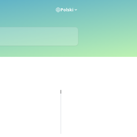
Polski