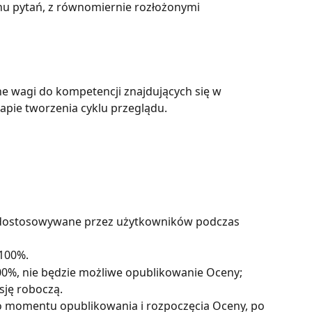
u pytań, z równomiernie rozłożonymi 
e wagi do kompetencji znajdujących się w 
apie tworzenia cyklu przeglądu.
dostosowywane przez użytkowników podczas 
100%.
100%, nie będzie możliwe opublikowanie Oceny; 
sję roboczą.
 momentu opublikowania i rozpoczęcia Oceny, po 