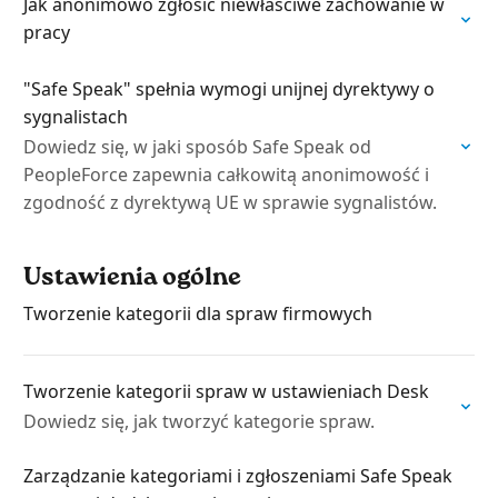
Jak anonimowo zgłosić niewłaściwe zachowanie w
pracy
"Safe Speak" spełnia wymogi unijnej dyrektywy o
sygnalistach
Dowiedz się, w jaki sposób Safe Speak od
PeopleForce zapewnia całkowitą anonimowość i
zgodność z dyrektywą UE w sprawie sygnalistów.
Ustawienia ogólne
Tworzenie kategorii dla spraw firmowych
Tworzenie kategorii spraw w ustawieniach Desk
Dowiedz się, jak tworzyć kategorie spraw.
Zarządzanie kategoriami i zgłoszeniami Safe Speak