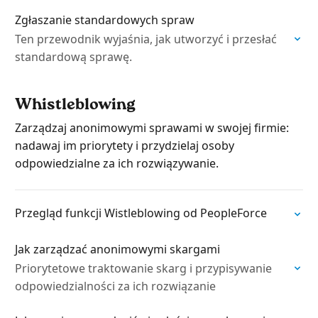
Zgłaszanie standardowych spraw
Ten przewodnik wyjaśnia, jak utworzyć i przesłać
standardową sprawę.
Whistleblowing
Zarządzaj anonimowymi sprawami w swojej firmie:
nadawaj im priorytety i przydzielaj osoby
odpowiedzialne za ich rozwiązywanie.
Przegląd funkcji Wistleblowing od PeopleForce
Jak zarządzać anonimowymi skargami
Priorytetowe traktowanie skarg i przypisywanie
odpowiedzialności za ich rozwiązanie