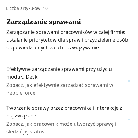
Liczba artykułów: 10
Zarządzanie sprawami
Zarządzanie sprawami pracowników w całej firmie:
ustalanie priorytetów dla spraw i przydzielanie osób
odpowiedzialnych za ich rozwiązywanie
Efektywne zarządzanie sprawami przy użyciu
modułu Desk
Zobacz, jak efektywnie zarządzać sprawami w
PeopleForce
Tworzenie sprawy przez pracownika i interakcje z
nią związane
Zobacz, jak pracownik może utworzyć sprawę i
śledzić jej status.