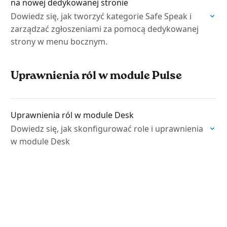
na nowej dedykowanej stronie
Dowiedz się, jak tworzyć kategorie Safe Speak i
zarządzać zgłoszeniami za pomocą dedykowanej
strony w menu bocznym.
Uprawnienia ról w module Pulse
Uprawnienia ról w module Desk
Dowiedz się, jak skonfigurować role i uprawnienia
w module Desk