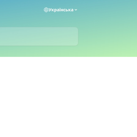
Українська