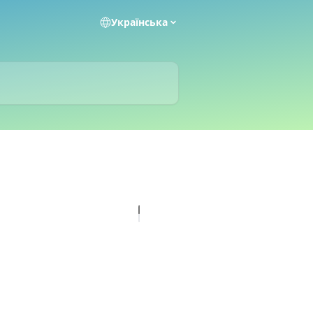
Українська