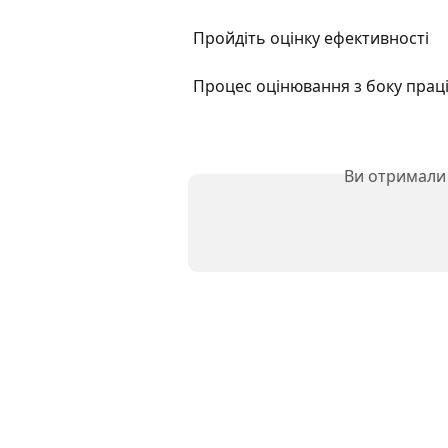
Пройдіть оцінку ефективності
Процес оцінювання з боку прац
Ви отримали 