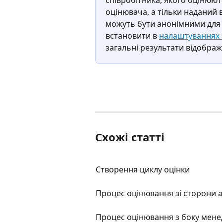
оцінювача, а тільки наданий від
можуть бути анонімними для 
встановити в 
налаштуваннях 
загальні результати відображ
Схожі статті
Створення циклу оцінки
Процес оцінювання зі сторони 
Процес оцінювання з боку мен