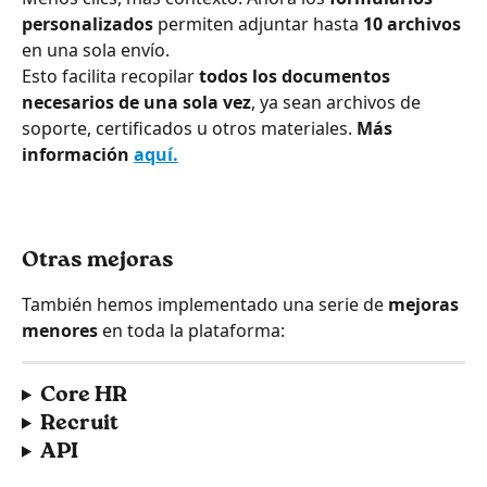
personalizados
 permiten adjuntar hasta 
10 archivos
en una sola envío.
Esto facilita recopilar 
todos los documentos 
necesarios de una sola vez
, ya sean archivos de 
soporte, certificados u otros materiales. 
Más 
información 
aquí.
Otras mejoras
También hemos implementado una serie de 
mejoras 
menores
 en toda la plataforma:
Core HR
Recruit
API