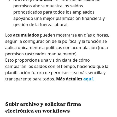
permisos ahora muestra los saldos 
pronosticados para todos los empleados, 
apoyando una mejor planificación financiera y 
gestión de la fuerza laboral.
Los 
acumulados
 pueden mostrarse en días o horas, 
según la configuración de la política, y la función se 
aplica únicamente a políticas con acumulación (no a 
permisos rastreados manualmente).
Esto proporciona una visión clara de cómo 
cambiarán los saldos con el tiempo, haciendo que la 
planificación futura de permisos sea más sencilla y 
transparente para todos. 
Más detalles 
aquí.
Subir archivo y solicitar firma 
electrónica en workflows