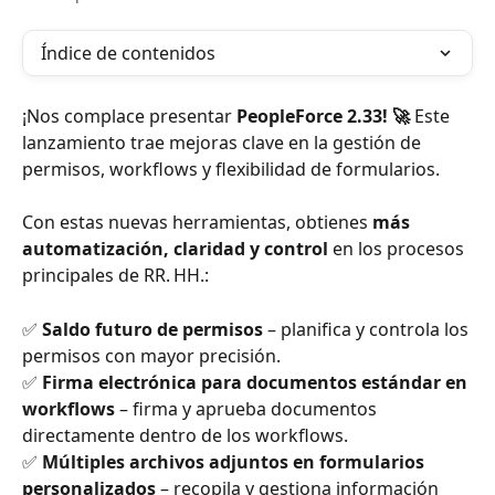
Índice de contenidos
¡Nos complace presentar 
PeopleForce 2.33! 🚀
 Este 
lanzamiento trae mejoras clave en la gestión de 
permisos, workflows y flexibilidad de formularios.
Con estas nuevas herramientas, obtienes 
más 
automatización, claridad y control
 en los procesos 
principales de RR. HH.:
✅ 
Saldo futuro de permisos
 – planifica y controla los 
permisos con mayor precisión.
✅ 
Firma electrónica para documentos estándar en 
workflows
 – firma y aprueba documentos 
directamente dentro de los workflows.
✅ 
Múltiples archivos adjuntos en formularios 
personalizados
 – recopila y gestiona información 