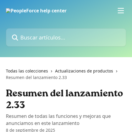
Ir al contenido principal
Buscar artículos...
Todas las colecciones
Actualizaciones de productos
Resumen del lanzamiento 2.33
Resumen del lanzamiento
2.33
Resumen de todas las funciones y mejoras que
anunciamos en este lanzamiento
8 de septiembre de 2025