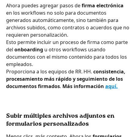
Ahora puedes agregar pasos de 
firma electrónica
en los workflows no solo para documentos 
generados automáticamente, sino también para 
archivos subidos, como contratos o acuerdos que no 
requieren personalización.
Esto permite incluir un proceso de firma como parte 
del 
onboarding
 u otros workflows usando 
documentos con el mismo contenido para todos los 
empleados.
Proporciona a los equipos de RR. HH. 
consistencia, 
procesamiento más rápido y seguimiento de los 
documentos firmados
. 
Más información 
aquí.
Subir múltiples archivos adjuntos en 
formularios personalizados
Menos clics, más contexto. Ahora los 
formularios 