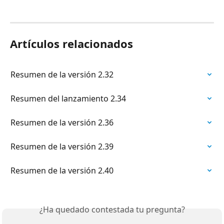
Artículos relacionados
Resumen de la versión 2.32
Resumen del lanzamiento 2.34
Resumen de la versión 2.36
Resumen de la versión 2.39
Resumen de la versión 2.40
¿Ha quedado contestada tu pregunta?