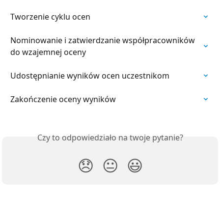
Tworzenie cyklu ocen
Nominowanie i zatwierdzanie współpracowników 
do wzajemnej oceny
Udostępnianie wyników ocen uczestnikom
Zakończenie oceny wyników
Czy to odpowiedziało na twoje pytanie?
😞
😐
😃