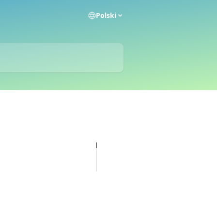
Polski