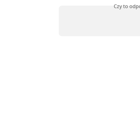
Czy to odp