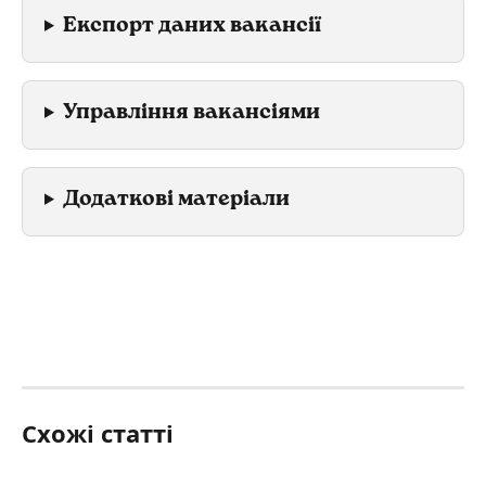
Експорт даних вакансії
Управління вакансіями
Додаткові матеріали
Схожі статті