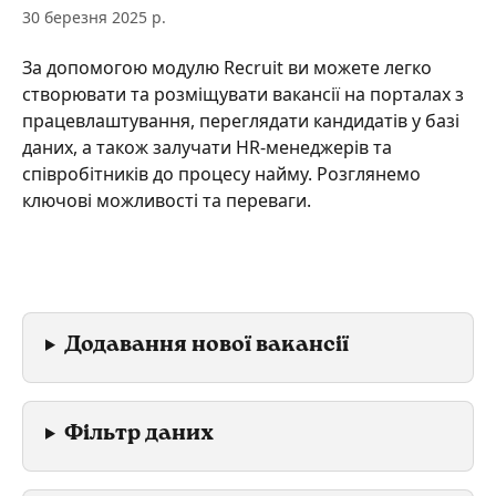
30 березня 2025 р.
За допомогою модулю Recruit ви можете легко 
створювати та розміщувати вакансії на порталах з 
працевлаштування, переглядати кандидатів у базі 
даних, а також залучати HR-менеджерів та 
співробітників до процесу найму. Розглянемо 
ключові можливості та переваги.
Додавання нової вакансії
Фільтр даних 