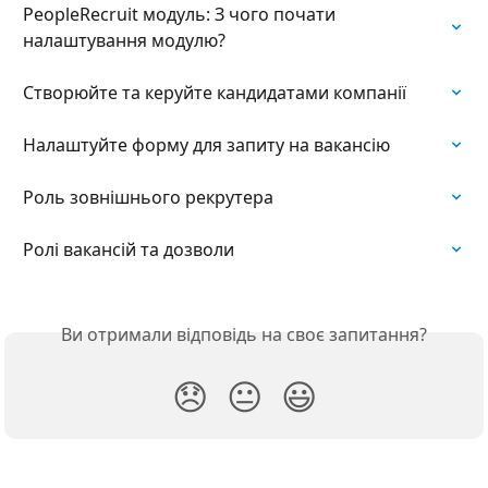
PeopleRecruit модуль: З чого почати 
налаштування модулю?
Створюйте та керуйте кандидатами компанії
Налаштуйте форму для запиту на вакансію
Роль зовнішнього рекрутера
Ролі вакансій та дозволи
Ви отримали відповідь на своє запитання?
😞
😐
😃