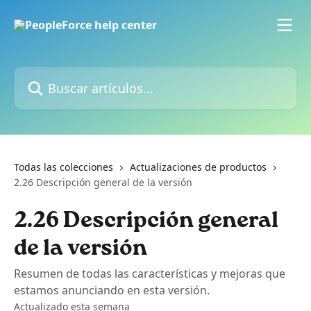
Ir al contenido principal
Buscar artículos...
Todas las colecciones
Actualizaciones de productos
2.26 Descripción general de la versión
2.26 Descripción general
de la versión
Resumen de todas las características y mejoras que
estamos anunciando en esta versión.
Actualizado esta semana