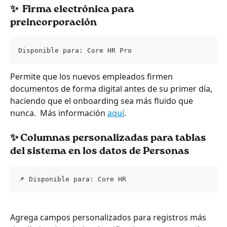
✨ 
 Firma electrónica para 
preincorporación
Disponible para: Core HR Pro
Permite que los nuevos empleados firmen 
documentos de forma digital antes de su primer día, 
haciendo que el onboarding sea más fluido que 
nunca.  Más información 
aquí
.
✨ 
Columnas personalizadas para tablas 
del sistema en los datos de Personas
📌 Disponible para: Core HR
Agrega campos personalizados para registros más 