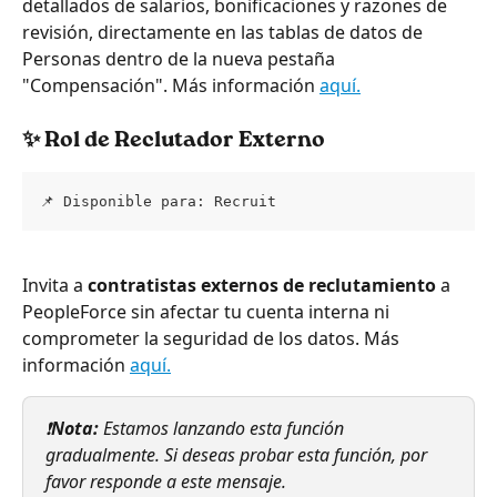
detallados de salarios, bonificaciones y razones de 
revisión, directamente en las tablas de datos de 
Personas dentro de la nueva pestaña 
"Compensación". Más información 
aquí.
✨
 Rol de Reclutador Externo
📌 Disponible para: Recruit
Invita a 
contratistas externos de reclutamiento
 a 
PeopleForce sin afectar tu cuenta interna ni 
comprometer la seguridad de los datos. Más 
información 
aquí.
❗
Nota:
 Estamos lanzando esta función 
gradualmente. Si deseas probar esta función, por 
favor responde a este mensaje.