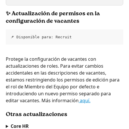
✨ 
Actualización de permisos en la 
configuración de vacantes
📌 Disponible para: Recruit
Protege la configuración de vacantes con 
actualizaciones de roles. Para evitar cambios 
accidentales en las descripciones de vacantes, 
estamos restringiendo los permisos de edición para 
el rol de Miembro del Equipo por defecto e 
introduciendo un nuevo permiso separado para 
editar vacantes. Más información
 aquí.
Otras actualizaciones
Core HR