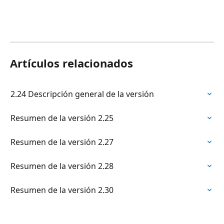
Artículos relacionados
2.24 Descripción general de la versión
Resumen de la versión 2.25
Resumen de la versión 2.27
Resumen de la versión 2.28
Resumen de la versión 2.30