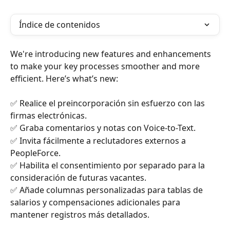
Índice de contenidos
We're introducing new features and enhancements 
to make your key processes smoother and more 
efficient. Here’s what’s new:
✅ Realice el preincorporación sin esfuerzo con las 
firmas electrónicas.
✅ Graba comentarios y notas con Voice-to-Text.
✅ Invita fácilmente a reclutadores externos a 
PeopleForce.
✅ Habilita el consentimiento por separado para la 
consideración de futuras vacantes.
✅ Añade columnas personalizadas para tablas de 
salarios y compensaciones adicionales para 
mantener registros más detallados.