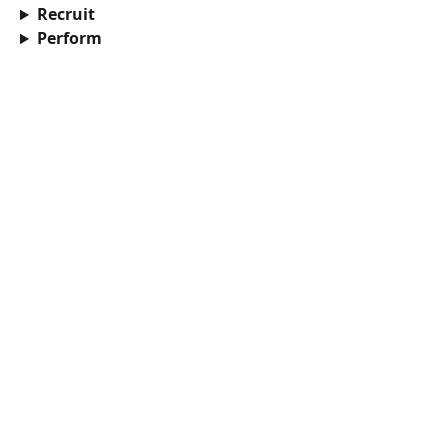
Recruit
Perform