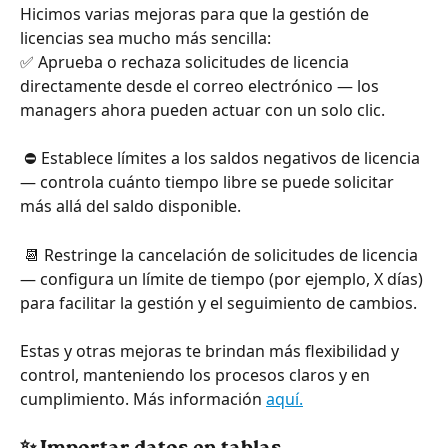
Hicimos varias mejoras para que la gestión de 
licencias sea mucho más sencilla:
✅ Aprueba o rechaza solicitudes de licencia 
directamente desde el correo electrónico — los 
managers ahora pueden actuar con un solo clic.
 ⛔ Establece límites a los saldos negativos de licencia 
— controla cuánto tiempo libre se puede solicitar 
más allá del saldo disponible.
 📆 Restringe la cancelación de solicitudes de licencia 
— configura un límite de tiempo (por ejemplo, X días) 
para facilitar la gestión y el seguimiento de cambios.
Estas y otras mejoras te brindan más flexibilidad y 
control, manteniendo los procesos claros y en 
cumplimiento. Más información 
aquí.