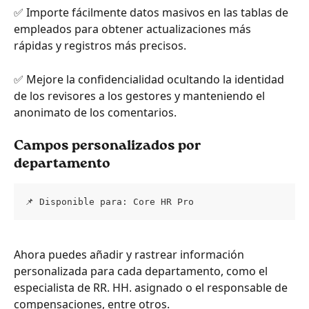
✅ Importe fácilmente datos masivos en las tablas de 
empleados para obtener actualizaciones más 
rápidas y registros más precisos.
✅ Mejore la confidencialidad ocultando la identidad 
de los revisores a los gestores y manteniendo el 
anonimato de los comentarios.
Campos personalizados por 
departamento
📌 Disponible para: Core HR Pro
Ahora puedes añadir y rastrear información 
personalizada para cada departamento, como el 
especialista de RR. HH. asignado o el responsable de 
compensaciones, entre otros.