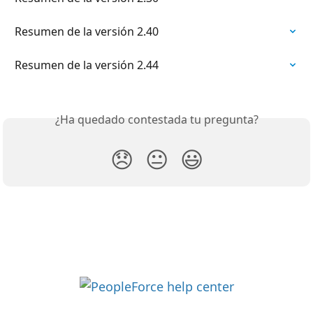
Resumen de la versión 2.40
Resumen de la versión 2.44
¿Ha quedado contestada tu pregunta?
😞
😐
😃