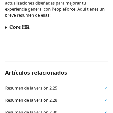
actualizaciones diseñadas para mejorar tu 
experiencia general con PeopleForce. Aquí tienes un 
breve resumen de ellas:
Core HR
Artículos relacionados
Resumen de la versión 2.25
Resumen de la versión 2.28
Resumen de la versión 2.30