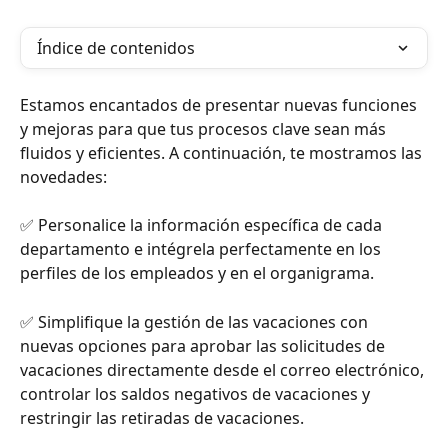
Índice de contenidos
Estamos encantados de presentar nuevas funciones 
y mejoras para que tus procesos clave sean más 
fluidos y eficientes. A continuación, te mostramos las 
novedades:
✅ Personalice la información específica de cada 
departamento e intégrela perfectamente en los 
perfiles de los empleados y en el organigrama.
✅ Simplifique la gestión de las vacaciones con 
nuevas opciones para aprobar las solicitudes de 
vacaciones directamente desde el correo electrónico, 
controlar los saldos negativos de vacaciones y 
restringir las retiradas de vacaciones.