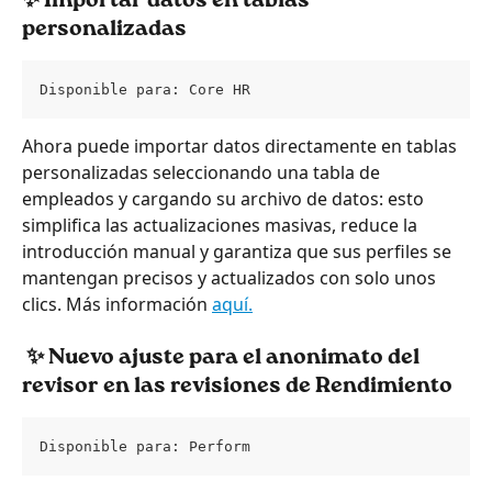
✨ Importar datos en tablas 
personalizadas
Disponible para: Core HR
Ahora puede importar datos directamente en tablas 
personalizadas seleccionando una tabla de 
empleados y cargando su archivo de datos: esto 
simplifica las actualizaciones masivas, reduce la 
introducción manual y garantiza que sus perfiles se 
mantengan precisos y actualizados con solo unos 
clics. Más información 
aquí.
 ✨ Nuevo ajuste para el anonimato del 
revisor en las revisiones de Rendimiento
Disponible para: Perform