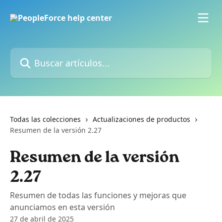
Ir al contenido principal
Buscar artículos...
Todas las colecciones
Actualizaciones de productos
Resumen de la versión 2.27
Resumen de la versión
2.27
Resumen de todas las funciones y mejoras que
anunciamos en esta versión
27 de abril de 2025