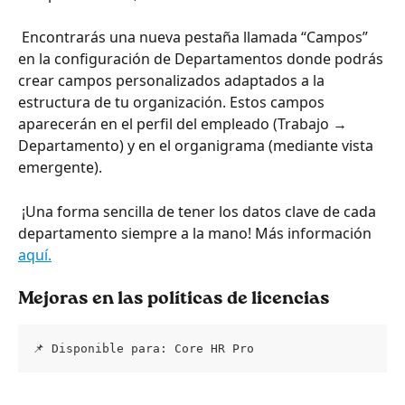
 Encontrarás una nueva pestaña llamada “Campos” 
en la configuración de Departamentos donde podrás 
crear campos personalizados adaptados a la 
estructura de tu organización. Estos campos 
aparecerán en el perfil del empleado (Trabajo → 
Departamento) y en el organigrama (mediante vista 
emergente).
 ¡Una forma sencilla de tener los datos clave de cada 
departamento siempre a la mano! Más información 
aquí.
Mejoras en las políticas de licencias
📌 Disponible para: Core HR Pro