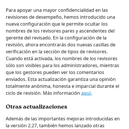
Para apoyar una mayor confidencialidad en las 
revisiones de desempeño, hemos introducido una 
nueva configuración que le permite ocultar los 
nombres de los revisores pares y ascendentes del 
gerente del revisado. En la configuración de la 
revisión, ahora encontrarás dos nuevas casillas de 
verificación en la sección de tipos de revisores. 
Cuando está activada, los nombres de los revisores 
sólo son visibles para los administradores, mientras 
que los gestores pueden ver los comentarios 
enviados. Esta actualización garantiza una opinión 
totalmente anónima, honesta e imparcial durante el 
ciclo de revisión. Más información 
aquí.
Otras actualizaciones
Además de las importantes mejoras introducidas en 
la versión 2.27, también hemos lanzado otras 