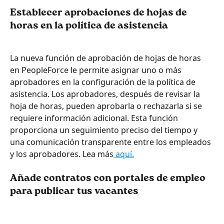
Establecer aprobaciones de hojas de 
horas en la política de asistencia
La nueva función de aprobación de hojas de horas 
en PeopleForce le permite asignar uno o más 
aprobadores en la configuración de la política de 
asistencia. Los aprobadores, después de revisar la 
hoja de horas, pueden aprobarla o rechazarla si se 
requiere información adicional. Esta función 
proporciona un seguimiento preciso del tiempo y 
una comunicación transparente entre los empleados 
y los aprobadores. Lea más
 aquí.
Añade contratos con portales de empleo 
para publicar tus vacantes