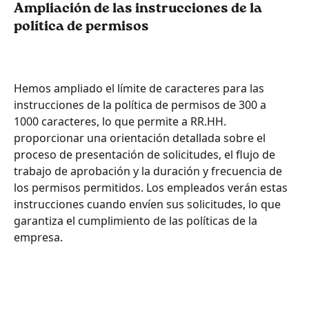
Ampliación de las instrucciones de la 
política de permisos
Hemos ampliado el límite de caracteres para las 
instrucciones de la política de permisos de 300 a 
1000 caracteres, lo que permite a RR.HH. 
proporcionar una orientación detallada sobre el 
proceso de presentación de solicitudes, el flujo de 
trabajo de aprobación y la duración y frecuencia de 
los permisos permitidos. Los empleados verán estas 
instrucciones cuando envíen sus solicitudes, lo que 
garantiza el cumplimiento de las políticas de la 
empresa.