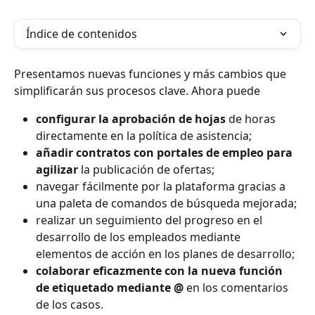
Índice de contenidos
Presentamos nuevas funciones y más cambios que 
simplificarán sus procesos clave. Ahora puede
configurar la aprobación de hojas
 de horas 
directamente en la política de asistencia;
añadir contratos con portales de empleo para 
agilizar
 la publicación de ofertas;
navegar fácilmente por la plataforma gracias a 
una paleta de comandos de búsqueda mejorada;
realizar un seguimiento del progreso en el 
desarrollo de los empleados mediante 
elementos de acción en los planes de desarrollo;
colaborar eficazmente con la nueva función 
de etiquetado mediante @
 en los comentarios 
de los casos.