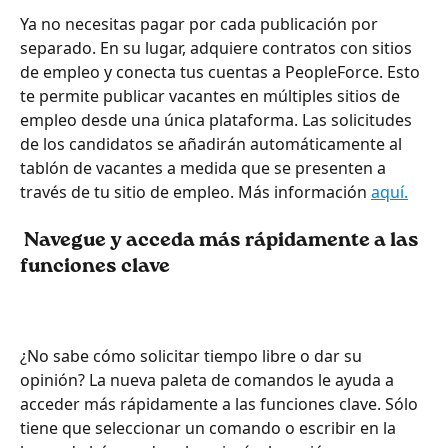
Ya no necesitas pagar por cada publicación por 
separado. En su lugar, adquiere contratos con sitios 
de empleo y conecta tus cuentas a PeopleForce. Esto 
te permite publicar vacantes en múltiples sitios de 
empleo desde una única plataforma. Las solicitudes 
de los candidatos se añadirán automáticamente al 
tablón de vacantes a medida que se presenten a 
través de tu sitio de empleo. Más información 
aquí.
 Navegue y acceda más rápidamente a las 
funciones clave
¿No sabe cómo solicitar tiempo libre o dar su 
opinión? La nueva paleta de comandos le ayuda a 
acceder más rápidamente a las funciones clave. Sólo 
tiene que seleccionar un comando o escribir en la 