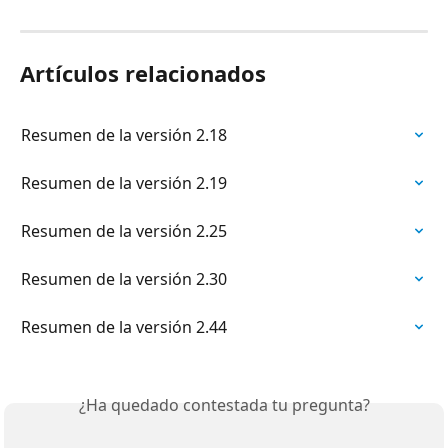
Artículos relacionados
Resumen de la versión 2.18
Resumen de la versión 2.19
Resumen de la versión 2.25
Resumen de la versión 2.30
Resumen de la versión 2.44
¿Ha quedado contestada tu pregunta?