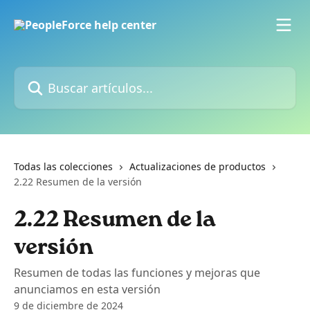
Ir al contenido principal
Buscar artículos...
Todas las colecciones
Actualizaciones de productos
2.22 Resumen de la versión
2.22 Resumen de la
versión
Resumen de todas las funciones y mejoras que
anunciamos en esta versión
9 de diciembre de 2024