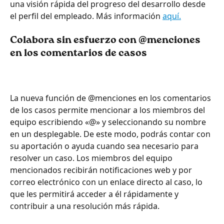
una visión rápida del progreso del desarrollo desde 
el perfil del empleado. Más información 
aquí.
Colabora sin esfuerzo con @menciones 
en los comentarios de casos
La nueva función de @menciones en los comentarios 
de los casos permite mencionar a los miembros del 
equipo escribiendo «@» y seleccionando su nombre 
en un desplegable. De este modo, podrás contar con 
su aportación o ayuda cuando sea necesario para 
resolver un caso. Los miembros del equipo 
mencionados recibirán notificaciones web y por 
correo electrónico con un enlace directo al caso, lo 
que les permitirá acceder a él rápidamente y 
contribuir a una resolución más rápida.