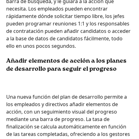
barra de búsqueda, y le guiará a la acción que 
necesita. Los empleados pueden encontrar 
rápidamente dónde solicitar tiempo libre, los jefes 
pueden programar reuniones 1:1 y los responsables 
de contratación pueden añadir candidatos o acceder 
a la base de datos de candidatos fácilmente, todo 
ello en unos pocos segundos.
Añadir elementos de acción a los planes 
de desarrollo para seguir el progreso
Una nueva función del plan de desarrollo permite a 
los empleados y directivos añadir elementos de 
acción, con un seguimiento visual del progreso 
mediante una barra de progreso. La tasa de 
finalización se calcula automáticamente en función 
de las tareas completadas, ofreciendo a los gestores 