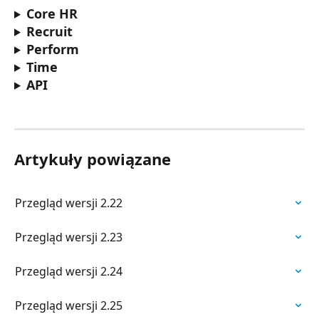
Core HR
Recruit
Perform
Time
API
Artykuły powiązane
Przegląd wersji 2.22
Przegląd wersji 2.23
Przegląd wersji 2.24
Przegląd wersji 2.25