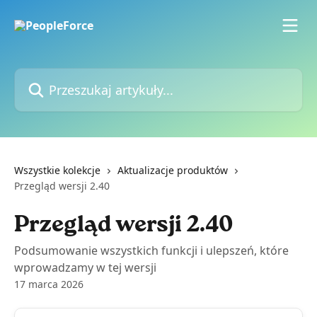
Przejdź do głównej zawartości
Przeszukaj artykuły...
Wszystkie kolekcje
Aktualizacje produktów
Przegląd wersji 2.40
Przegląd wersji 2.40
Podsumowanie wszystkich funkcji i ulepszeń, które
wprowadzamy w tej wersji
17 marca 2026