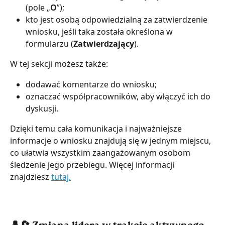
(pole „
O
”);
kto jest osobą odpowiedzialną za zatwierdzenie 
wniosku, jeśli taka została określona w 
formularzu (
Zatwierdzający
).
W tej sekcji możesz także:
dodawać komentarze do wniosku;
oznaczać współpracowników, aby włączyć ich do 
dyskusji.
Dzięki temu cała komunikacja i najważniejsze 
informacje o wniosku znajdują się w jednym miejscu, 
co ułatwia wszystkim zaangażowanym osobom 
śledzenie jego przebiegu. Więcej informacji 
znajdziesz 
tutaj.