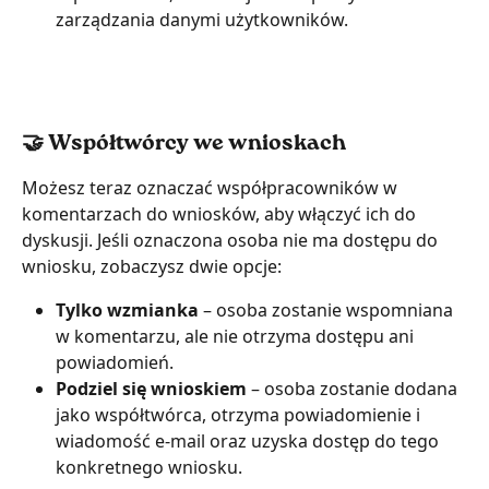
zarządzania danymi użytkowników.
🤝 Współtwórcy we wnioskach
Możesz teraz oznaczać współpracowników w 
komentarzach do wniosków, aby włączyć ich do 
dyskusji. Jeśli oznaczona osoba nie ma dostępu do 
wniosku, zobaczysz dwie opcje:
Tylko wzmianka
 – osoba zostanie wspomniana 
w komentarzu, ale nie otrzyma dostępu ani 
powiadomień.
Podziel się wnioskiem
 – osoba zostanie dodana 
jako współtwórca, otrzyma powiadomienie i 
wiadomość e-mail oraz uzyska dostęp do tego 
konkretnego wniosku.