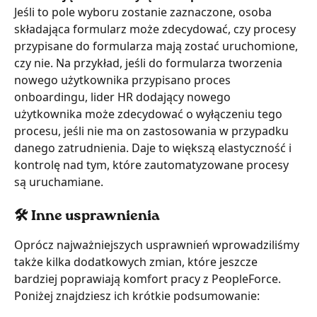
Jeśli to pole wyboru zostanie zaznaczone, osoba 
składająca formularz może zdecydować, czy procesy 
przypisane do formularza mają zostać uruchomione, 
czy nie. Na przykład, jeśli do formularza tworzenia 
nowego użytkownika przypisano proces 
onboardingu, lider HR dodający nowego 
użytkownika może zdecydować o wyłączeniu tego 
procesu, jeśli nie ma on zastosowania w przypadku 
danego zatrudnienia. Daje to większą elastyczność i 
kontrolę nad tym, które zautomatyzowane procesy 
są uruchamiane.
🛠️ Inne usprawnienia
Oprócz najważniejszych usprawnień wprowadziliśmy 
także kilka dodatkowych zmian, które jeszcze 
bardziej poprawiają komfort pracy z PeopleForce. 
Poniżej znajdziesz ich krótkie podsumowanie: