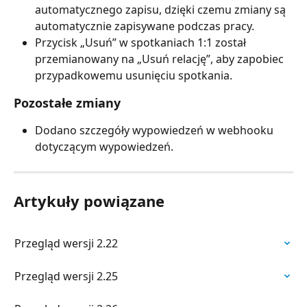
automatycznego zapisu, dzięki czemu zmiany są 
automatycznie zapisywane podczas pracy.
Przycisk „Usuń” w spotkaniach 1:1 został 
przemianowany na „Usuń relację”, aby zapobiec 
przypadkowemu usunięciu spotkania.
Pozostałe zmiany
Dodano szczegóły wypowiedzeń w webhooku 
dotyczącym wypowiedzeń.
Artykuły powiązane
Przegląd wersji 2.22
Przegląd wersji 2.25