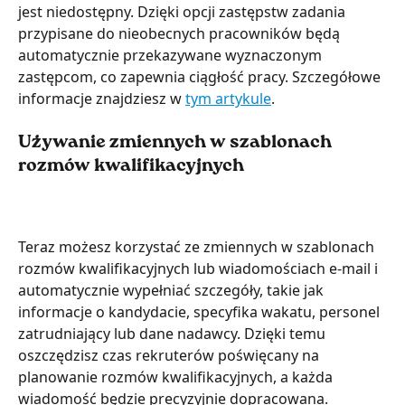
jest niedostępny. Dzięki opcji zastępstw zadania 
przypisane do nieobecnych pracowników będą 
automatycznie przekazywane wyznaczonym 
zastępcom, co zapewnia ciągłość pracy. Szczegółowe 
informacje znajdziesz w 
tym artykule
.
Używanie zmiennych w szablonach 
rozmów kwalifikacyjnych
Teraz możesz korzystać ze zmiennych w szablonach 
rozmów kwalifikacyjnych lub wiadomościach e-mail i  
automatycznie wypełniać szczegóły, takie jak 
informacje o kandydacie, specyfika wakatu, personel 
zatrudniający lub dane nadawcy. Dzięki temu 
oszczędzisz czas rekruterów poświęcany na 
planowanie rozmów kwalifikacyjnych, a każda 
wiadomość będzie precyzyjnie dopracowana. 