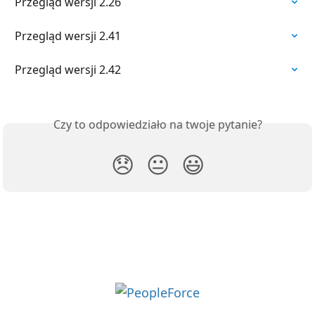
Przegląd wersji 2.26
Przegląd wersji 2.41
Przegląd wersji 2.42
Czy to odpowiedziało na twoje pytanie?
😞
😐
😃