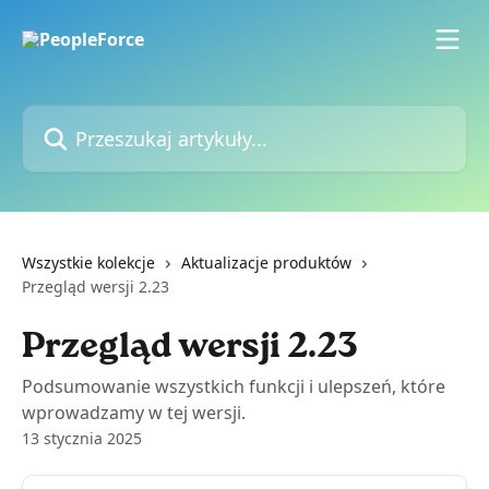
Przejdź do głównej zawartości
Przeszukaj artykuły...
Wszystkie kolekcje
Aktualizacje produktów
Przegląd wersji 2.23
Przegląd wersji 2.23
Podsumowanie wszystkich funkcji i ulepszeń, które
wprowadzamy w tej wersji.
13 stycznia 2025