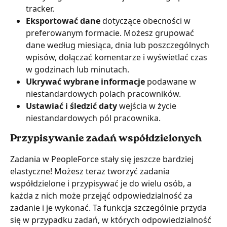
tracker.
Eksportować dane 
dotyczące obecności w 
preferowanym formacie. Możesz grupować 
dane według miesiąca, dnia lub poszczególnych 
wpisów, dołączać komentarze i wyświetlać czas 
w godzinach lub minutach.
Ukrywać wybrane informacje
 podawane w 
niestandardowych polach pracowników.
Ustawiać i śledzić daty
 wejścia w życie 
niestandardowych pól pracownika.
Przypisywanie zadań współdzielonych
Zadania w PeopleForce stały się jeszcze bardziej 
elastyczne! Możesz teraz tworzyć zadania 
współdzielone i przypisywać je do wielu osób, a 
każda z nich może przejąć odpowiedzialność za 
zadanie i je wykonać. Ta funkcja szczególnie przyda 
się w przypadku zadań, w których odpowiedzialność 