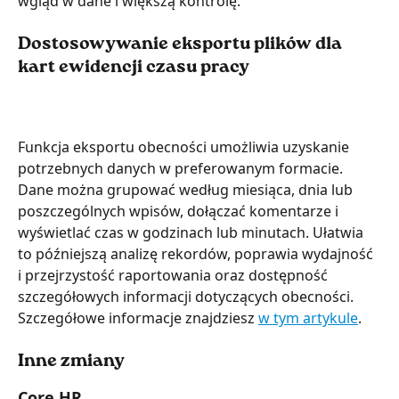
wgląd w dane i większą kontrolę.
Dostosowywanie eksportu plików dla 
kart ewidencji czasu pracy
Funkcja eksportu obecności umożliwia uzyskanie 
potrzebnych danych w preferowanym formacie. 
Dane można grupować według miesiąca, dnia lub 
poszczególnych wpisów, dołączać komentarze i 
wyświetlać czas w godzinach lub minutach. Ułatwia 
to późniejszą analizę rekordów, poprawia wydajność 
i przejrzystość raportowania oraz dostępność 
szczegółowych informacji dotyczących obecności. 
Szczegółowe informacje znajdziesz 
w tym artykule
.
Inne zmiany
Core HR