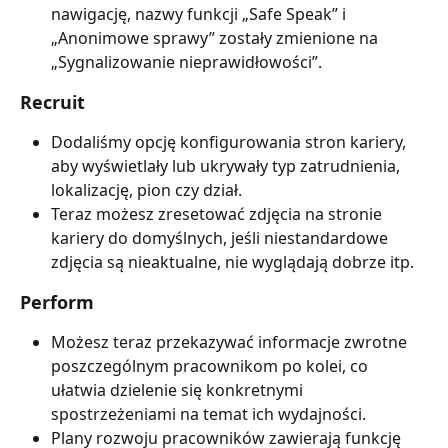
nawigację, nazwy funkcji „Safe Speak” i 
„Anonimowe sprawy” zostały zmienione na 
„Sygnalizowanie nieprawidłowości”.
Recruit
Dodaliśmy opcję konfigurowania stron kariery, 
aby wyświetlały lub ukrywały typ zatrudnienia, 
lokalizację, pion czy dział.
Teraz możesz zresetować zdjęcia na stronie 
kariery do domyślnych, jeśli niestandardowe 
zdjęcia są nieaktualne, nie wyglądają dobrze itp.
Perform
Możesz teraz przekazywać informacje zwrotne 
poszczególnym pracownikom po kolei, co 
ułatwia dzielenie się konkretnymi 
spostrzeżeniami na temat ich wydajności.
Plany rozwoju pracowników zawierają funkcję 