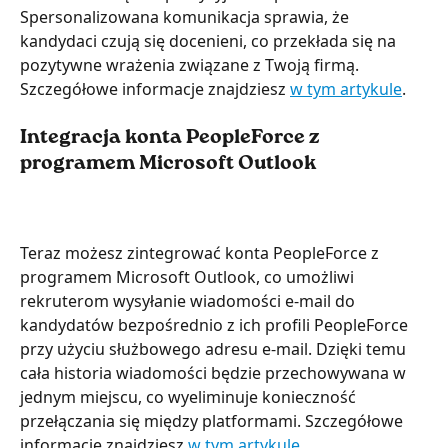
Spersonalizowana komunikacja sprawia, że 
kandydaci czują się docenieni, co przekłada się na 
pozytywne wrażenia związane z Twoją firmą. 
Szczegółowe informacje znajdziesz 
w tym artykule
.
Integracja konta PeopleForce z 
programem Microsoft Outlook
Teraz możesz zintegrować konta PeopleForce z 
programem Microsoft Outlook, co umożliwi 
rekruterom wysyłanie wiadomości e-mail do 
kandydatów bezpośrednio z ich profili PeopleForce 
przy użyciu służbowego adresu e-mail. Dzięki temu 
cała historia wiadomości będzie przechowywana w 
jednym miejscu, co wyeliminuje konieczność 
przełączania się między platformami. Szczegółowe 
informacje znajdziesz 
w tym artykule
.