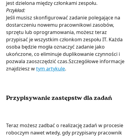
jest dzielona między członkami zespołu.
Przykład:
Jeśli musisz skonfigurować zadanie polegające na 
dostarczeniu nowemu pracownikowi zasobów, 
sprzętu lub oprogramowania, możesz teraz 
przypisać je wszystkim członkom zespołu IT. Każda 
osoba będzie mogła oznaczyć zadanie jako 
ukończone, co eliminuje duplikowanie czynności i 
pozwala zaoszczędzić czas.Szczegółowe informacje 
znajdziesz w 
tym artykule
.
Przypisywanie zastępstw dla zadań 
Teraz możesz zadbać o realizację zadań w procesie 
roboczym nawet wtedy, gdy przypisany pracownik 